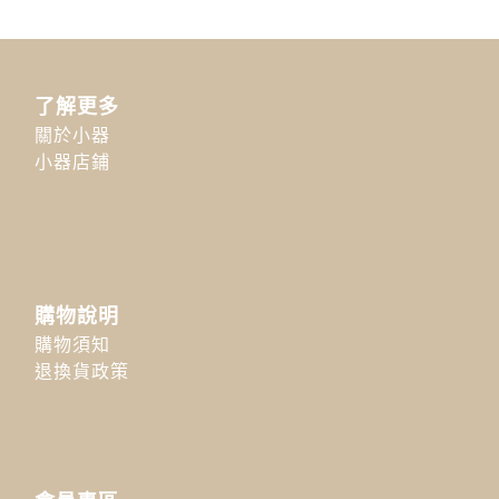
了解更多
關於小器
小器店鋪
購物說明
購物須知
退換貨政策