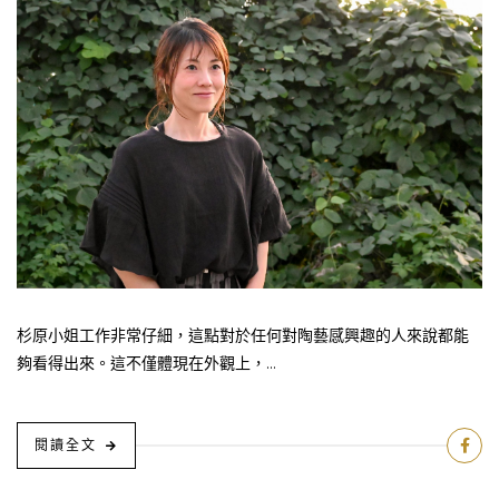
杉原小姐工作非常仔細，這點對於任何對陶藝感興趣的人來說都能
夠看得出來。這不僅體現在外觀上，...
閱讀全文