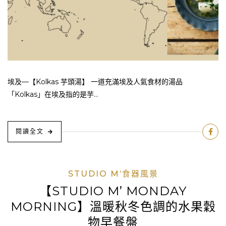
埃及—【Kolkas 芋頭湯】 一道充滿埃及人氣食材的湯品
「Kolkas」在埃及指的是芋...
閱讀全文
STUDIO M’食器風景
【STUDIO M’ MONDAY
MORNING】溫暖秋冬色調的水果穀
物早餐盤