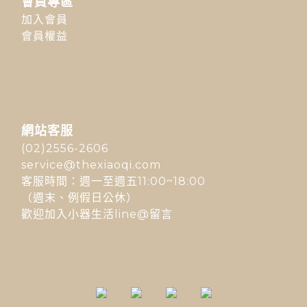
會員專區
加入會員
會員權益
網站客服
(02)2556-2606
service@thexiaoqi.com
客服時間：週一至週五11:00~18:00
（週末、例假日公休）
歡迎加入小器生活line@留言