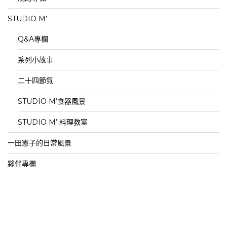
STUDIO M’
Q&A專欄
系列小故事
二十四節氣
STUDIO M’食器風景
STUDIO M’ 料理教室
一田憲子的日常風景
夥伴專欄