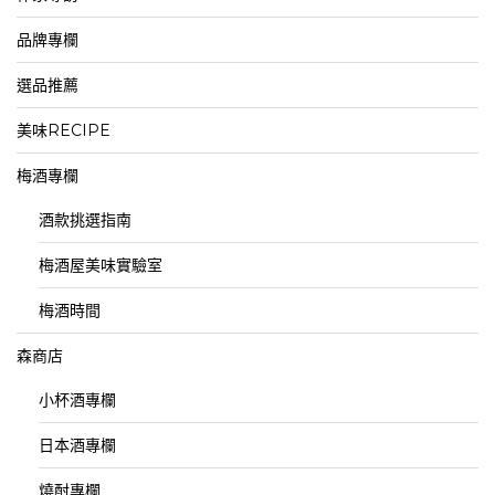
品牌專欄
選品推薦
美味RECIPE
梅酒專欄
酒款挑選指南
梅酒屋美味實驗室
梅酒時間
森商店
小杯酒專欄
日本酒專欄
燒酎專欄