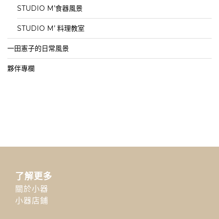
STUDIO M’食器風景
STUDIO M’ 料理教室
一田憲子的日常風景
夥伴專欄
了解更多
關於小器
小器店鋪