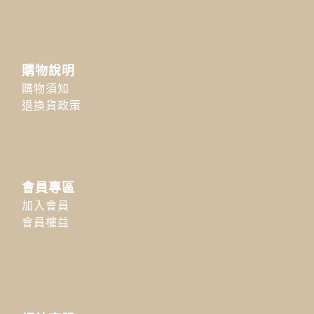
購物說明
購物須知
退換貨政策
會員專區
加入會員
會員權益