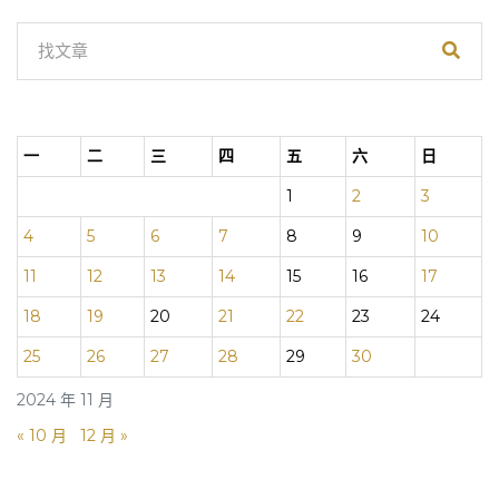
一
二
三
四
五
六
日
1
2
3
4
5
6
7
8
9
10
11
12
13
14
15
16
17
18
19
20
21
22
23
24
25
26
27
28
29
30
2024 年 11 月
« 10 月
12 月 »