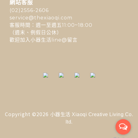
網站客服
(02)2556-2606
service@thexiaoqi.com
客服時間：週一至週五11:00~18:00
（週末、例假日公休）
歡迎加入小器生活line@留言
Copyright ©2026
小器生活 Xiaoqi Creative Living Co.
ltd.