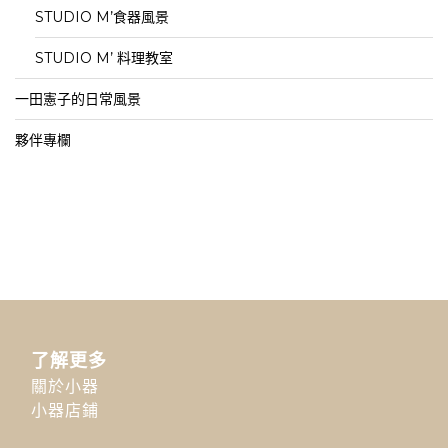
STUDIO M’食器風景
STUDIO M’ 料理教室
一田憲子的日常風景
夥伴專欄
了解更多
關於小器
小器店鋪