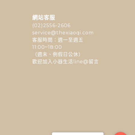
網站客服
(02)2556-2606
service@thexiaoqi.com
客服時間：週一至週五
11:00~18:00
（週末、例假日公休）
歡迎加入小器生活line@留言