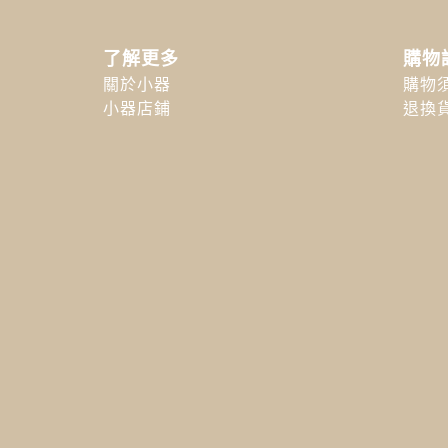
了解更多
購物
關於小器
購物
小器店鋪
退換