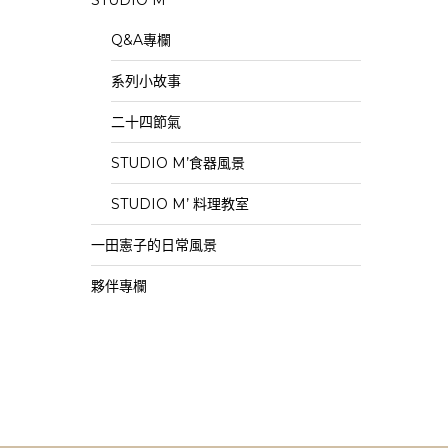
STUDIO M’
Q&A專欄
系列小故事
二十四節氣
STUDIO M’食器風景
STUDIO M’ 料理教室
一田憲子的日常風景
夥伴專欄