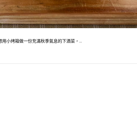
用小烤箱做一份充滿秋季氣息的下酒菜，...