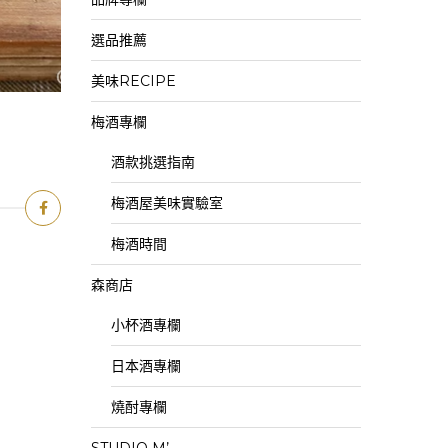
選品推薦
美味RECIPE
梅酒專欄
酒款挑選指南
梅酒屋美味實驗室
梅酒時間
森商店
小杯酒專欄
日本酒專欄
燒酎專欄