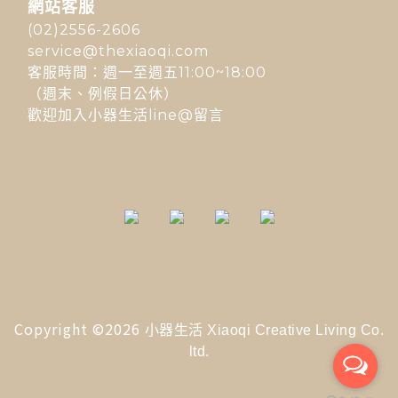
網站客服
(02)2556-2606
service@thexiaoqi.com
客服時間：週一至週五11:00~18:00
（週末、例假日公休）
歡迎加入小器生活line@留言
Copyright ©2026
小器生活 Xiaoqi Creative Living Co.
ltd.