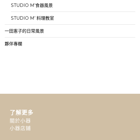
STUDIO M’食器風景
STUDIO M’ 料理教室
一田憲子的日常風景
夥伴專欄
了解更多
關於小器
小器店鋪