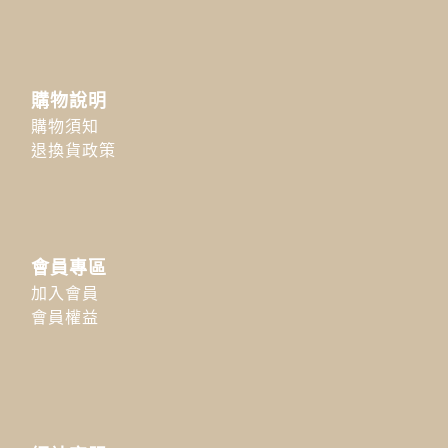
購物說明
購物須知
退換貨政策
會員專區
加入會員
會員權益