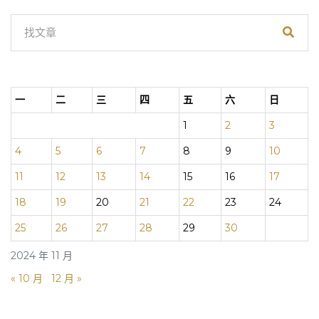
一
二
三
四
五
六
日
1
2
3
4
5
6
7
8
9
10
11
12
13
14
15
16
17
18
19
20
21
22
23
24
25
26
27
28
29
30
2024 年 11 月
« 10 月
12 月 »