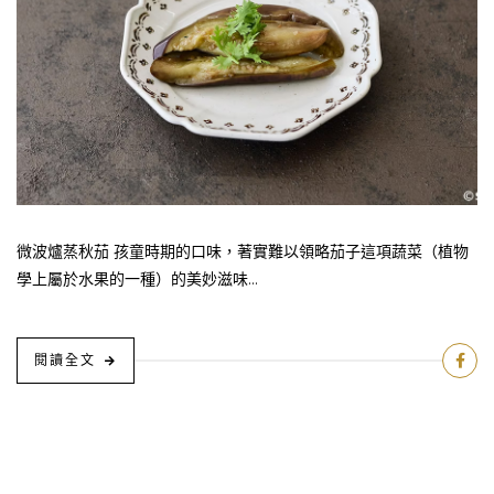
微波爐蒸秋茄 孩童時期的口味，著實難以領略茄子這項蔬菜（植物
學上屬於水果的一種）的美妙滋味...
閱讀全文