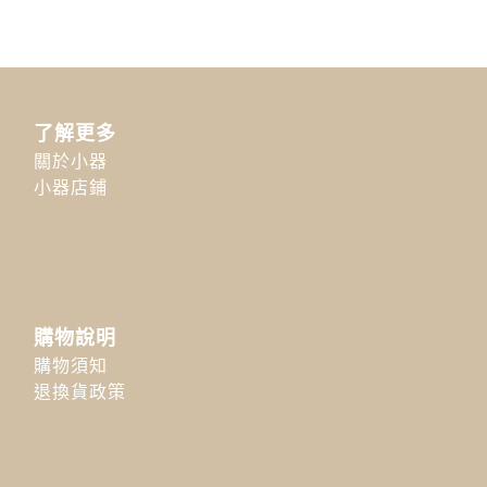
了解更多
關於小器
小器店鋪
購物說明
購物須知
退換貨政策