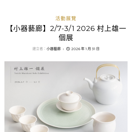
活動展覽
【小器藝廊】2/7-3/1 2026 村上雄一
個展
建立者：
小器藝廊
2026 年 1 月 31 日