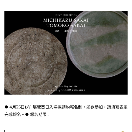
● 4月25日(六) 展覽首日入場採預約報名制，如欲參加，請填寫表單
完成報名。● 報名期限...