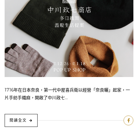
1716年在日本奈良，第一代中屋喜兵衛以經營「奈良曬」起家，一
片手紡手織麻，開啟了中川政七...
閱讀全文