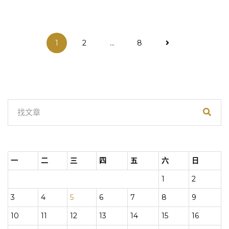
文
1
2
...
8
章
分
頁
一
二
三
四
五
六
日
1
2
3
4
5
6
7
8
9
10
11
12
13
14
15
16