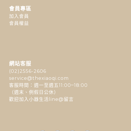
會員專區
加入會員
會員權益
網站客服
(02)2556-2606
service@thexiaoqi.com
客服時間：週一至週五11:00~18:00
（週末、例假日公休）
歡迎加入小器生活line@留言