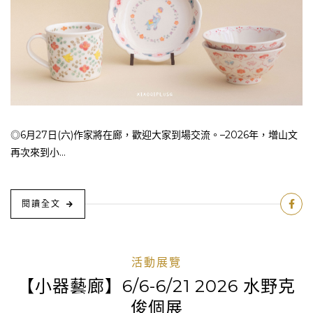
◎6月27日(六)作家將在廊，歡迎大家到場交流。–2026年，増山文
再次來到小...
閱讀全文
活動展覽
【小器藝廊】6/6-6/21 2026 水野克
俊個展