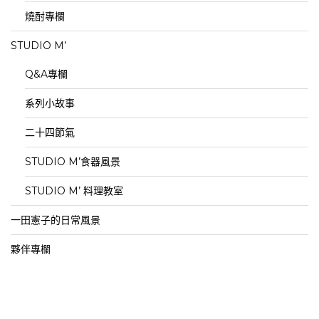
燒酎專欄
STUDIO M’
Q&A專欄
系列小故事
二十四節氣
STUDIO M’食器風景
STUDIO M’ 料理教室
一田憲子的日常風景
夥伴專欄