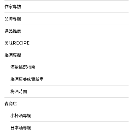
作家專訪
品牌專欄
選品推薦
美味RECIPE
梅酒專欄
酒款挑選指南
梅酒屋美味實驗室
梅酒時間
森商店
小杯酒專欄
日本酒專欄