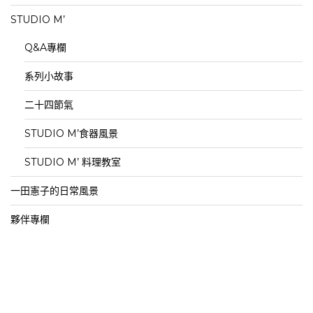
STUDIO M’
Q&A專欄
系列小故事
二十四節氣
STUDIO M’食器風景
STUDIO M’ 料理教室
一田憲子的日常風景
夥伴專欄