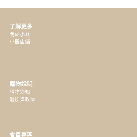
了解更多
關於小器
小器店鋪
購物說明
購物須知
退換貨政策
會員專區