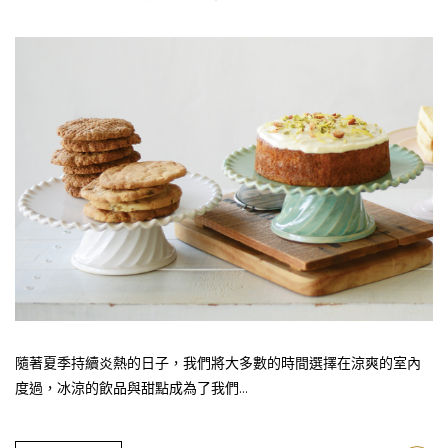
隨著夏季持續炎熱的日子，我們將大多數的時間選擇在涼爽的室內
度過，冰涼的飲品與甜點成為了我們...