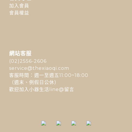
加入會員
會員權益
網站客服
(02)2556-2606
service@thexiaoqi.com
客服時間：週一至週五11:00~18:00
（週末、例假日公休）
歡迎加入小器生活line@留言