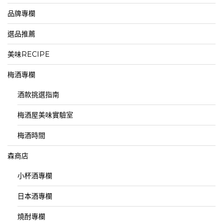
品牌專欄
選品推薦
美味RECIPE
梅酒專欄
酒款挑選指南
梅酒屋美味實驗室
梅酒時間
森商店
小杯酒專欄
日本酒專欄
燒酎專欄