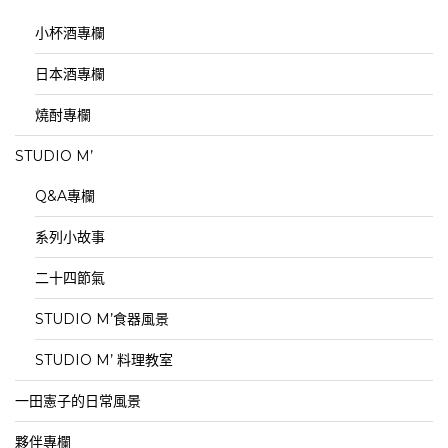
小杯酒專欄
日本酒專欄
燒酎專欄
STUDIO M’
Q&A專欄
系列小故事
二十四節氣
STUDIO M’食器風景
STUDIO M’ 料理教室
一田憲子的日常風景
夥伴專欄