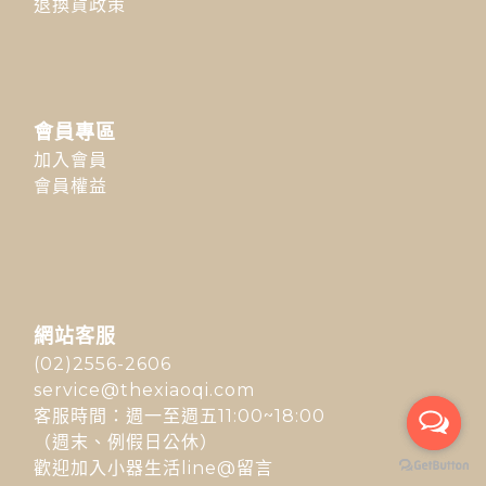
退換貨政策
會員專區
加入會員
會員權益
網站客服
(02)2556-2606
service@thexiaoqi.com
客服時間：週一至週五11:00~18:00
（週末、例假日公休）
歡迎加入小器生活line@留言