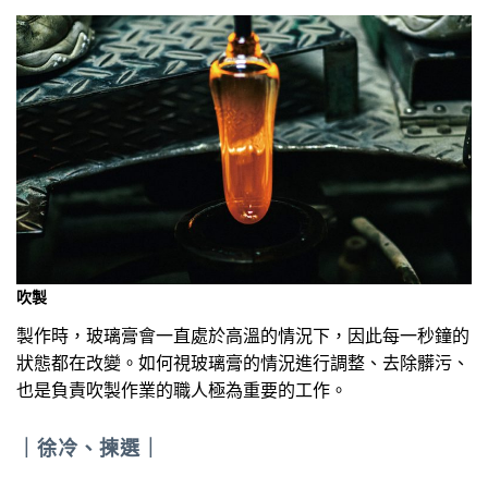
吹製
製作時，玻璃膏會一直處於高溫的情況下，因此每一秒鐘的
狀態都在改變。如何視玻璃膏的情況進行調整、去除髒污、
也是負責吹製作業的職人極為重要的工作。
｜
徐冷、揀選
｜