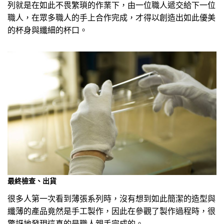
列就是在如此不畏繁瑣的作業下，由一位職人遞交給下一位
職人，在眾多職人的手上合作完成，才得以創造出如此優美
的杯身與纖細的杯口。
最終檢查、出貨
很多人第一次看到薄張系列時，沒有想到如此簡潔的造型與
纖薄的產品竟然是手工製作，因此在參觀了製作過程時，很
驚訝地發現這真的是職人親手完成的。