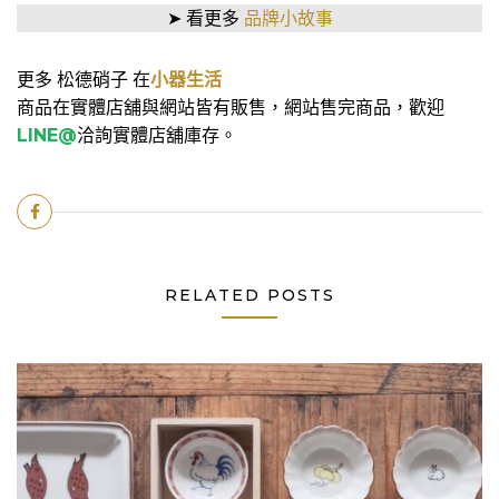
➤ 看更多
品牌小故事
更多
松德硝子 在
小器生活
商品在實體店舖與網站皆有販售，網站售完商品，歡迎
LINE@
洽詢實體店舖庫存。
RELATED POSTS