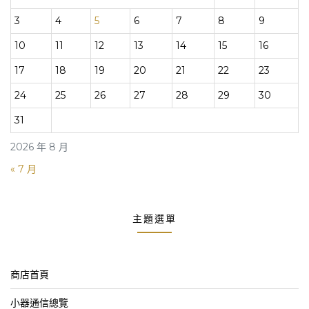
3
4
5
6
7
8
9
10
11
12
13
14
15
16
17
18
19
20
21
22
23
24
25
26
27
28
29
30
31
2026 年 8 月
« 7 月
主題選單
商店首頁
小器通信總覽