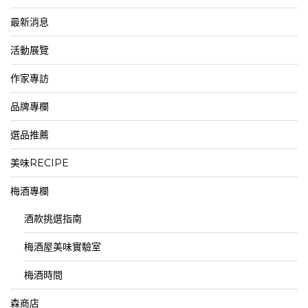
最新消息
活動展覽
作家專訪
品牌專欄
選品推薦
美味RECIPE
梅酒專欄
酒款挑選指南
梅酒屋美味實驗室
梅酒時間
森商店