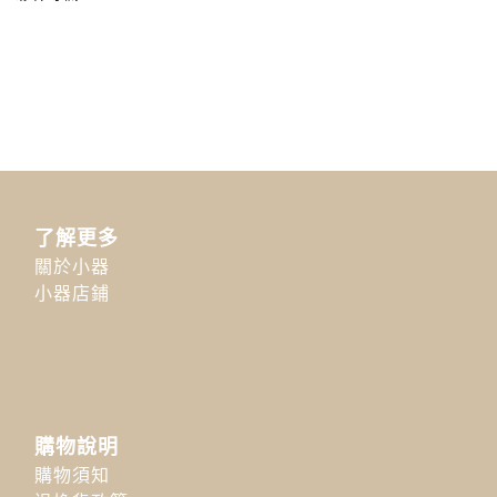
了解更多
關於小器
小器店鋪
購物說明
購物須知