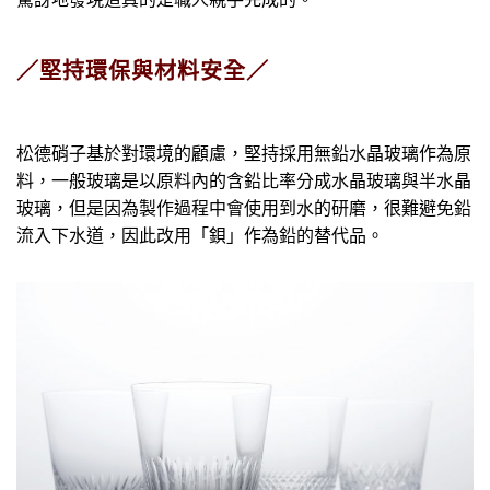
／堅持環保與材料安全／
松德硝子基於對環境的顧慮，堅持採用無鉛水晶玻璃作為原
料，一般玻璃是以原料內的含鉛比率分成水晶玻璃與半水晶
玻璃，但是因為製作過程中會使用到水的研磨，很難避免鉛
流入下水道，因此改用「鋇」作為鉛的替代品。