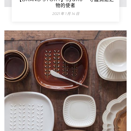
物的使者
2021 年 1 月 14 日