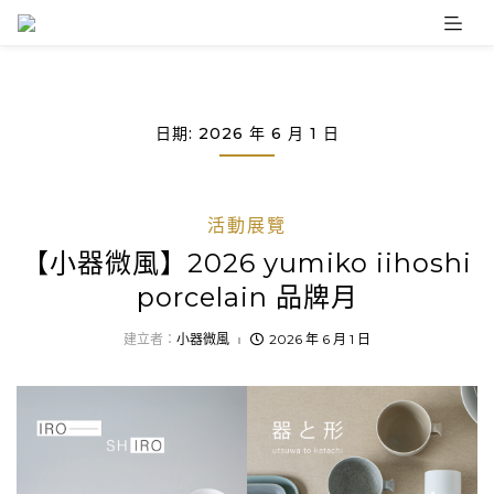
Skip
to
content
日期:
2026 年 6 月 1 日
活動展覽
【小器微風】2026 yumiko iihoshi
porcelain 品牌月
建立者：
小器微風
2026 年 6 月 1 日