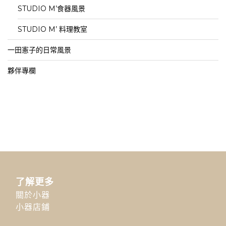
STUDIO M’食器風景
STUDIO M’ 料理教室
一田憲子的日常風景
夥伴專欄
了解更多
關於小器
小器店鋪