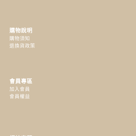
購物說明
購物須知
退換貨政策
會員專區
加入會員
會員權益