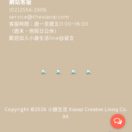
網站客服
(02)2556-2606
service@thexiaoqi.com
客服時間：週一至週五11:00~18:00
（週末、例假日公休）
歡迎加入小器生活line@留言
Copyright ©2026
小器生活 Xiaoqi Creative Living Co.
ltd.