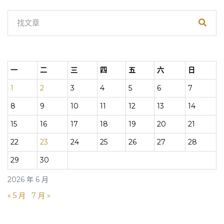
一
二
三
四
五
六
日
1
2
3
4
5
6
7
8
9
10
11
12
13
14
15
16
17
18
19
20
21
22
23
24
25
26
27
28
29
30
2026 年 6 月
« 5 月
7 月 »