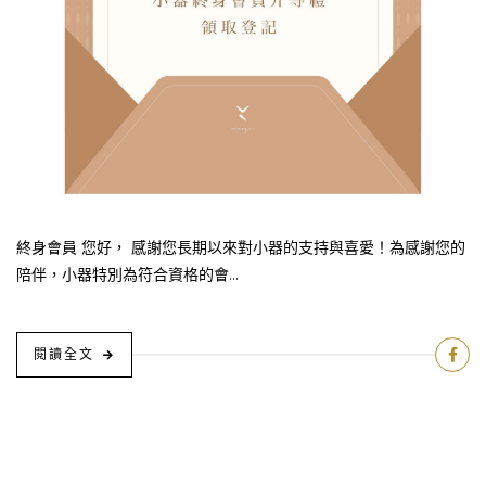
終身會員 您好， 感謝您長期以來對小器的支持與喜愛！為感謝您的
陪伴，小器特別為符合資格的會...
閱讀全文