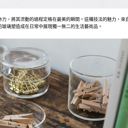
命力，將其流動的過程定格在最美的瞬間。這種技法的魅力，來
的玻璃塑造成在日常中展現獨一無二的生活藝術品。