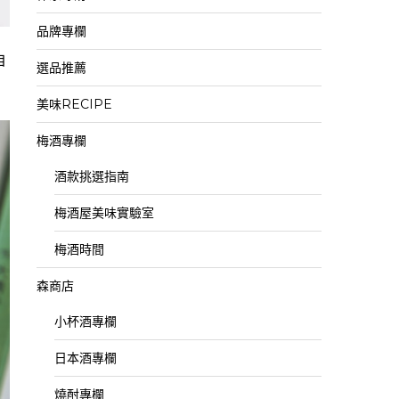
品牌專欄
自
選品推薦
美味RECIPE
梅酒專欄
酒款挑選指南
梅酒屋美味實驗室
梅酒時間
森商店
小杯酒專欄
日本酒專欄
燒酎專欄