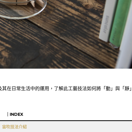
及其在日常生活中的運用，了解此工藝技法如何將「動」與「靜
｜INDEX
宙吹技法介紹