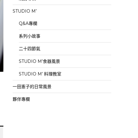
STUDIO M’
Q&A專欄
系列小故事
二十四節氣
STUDIO M’食器風景
STUDIO M’ 料理教室
一田憲子的日常風景
」
夥伴專欄