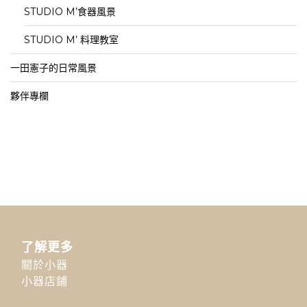
STUDIO M’食器風景
STUDIO M’ 料理教室
一田憲子的日常風景
夥伴專欄
了解更多
關於小器
小器店鋪