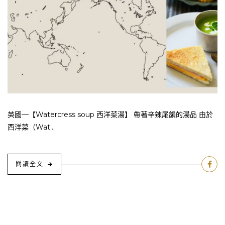
英國—【Watercress soup 西洋菜湯】 帶著辛辣尾韻的湯品 由於
西洋菜（Wat...
閱讀全文