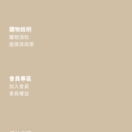
購物說明
購物須知
退換貨政策
會員專區
加入會員
會員權益