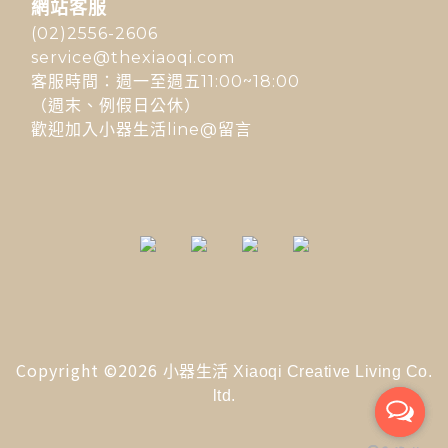
網站客服
(02)2556-2606
service@thexiaoqi.com
客服時間：週一至週五11:00~18:00
（週末、例假日公休）
歡迎加入小器生活line@留言
Copyright ©2026
小器生活 Xiaoqi Creative Living Co.
ltd.