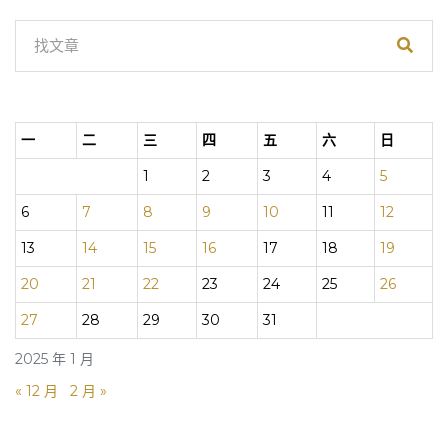
一
二
三
四
五
六
日
1
2
3
4
5
6
7
8
9
10
11
12
13
14
15
16
17
18
19
20
21
22
23
24
25
26
27
28
29
30
31
2025 年 1 月
« 12 月
2 月 »