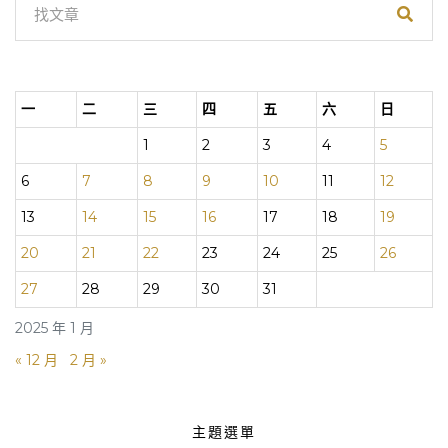
一
二
三
四
五
六
日
1
2
3
4
5
6
7
8
9
10
11
12
13
14
15
16
17
18
19
20
21
22
23
24
25
26
27
28
29
30
31
2025 年 1 月
« 12 月
2 月 »
主題選單