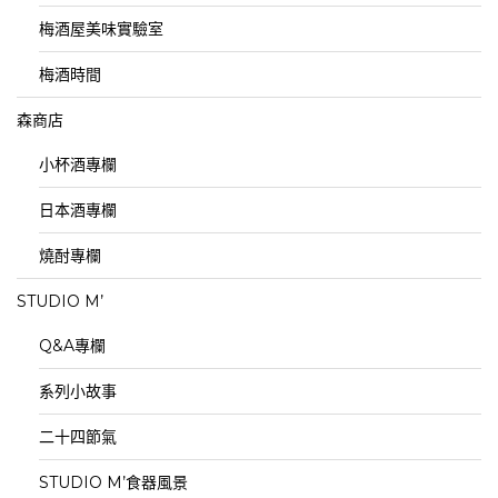
梅酒屋美味實驗室
梅酒時間
森商店
小杯酒專欄
日本酒專欄
燒酎專欄
STUDIO M’
Q&A專欄
系列小故事
二十四節氣
STUDIO M’食器風景