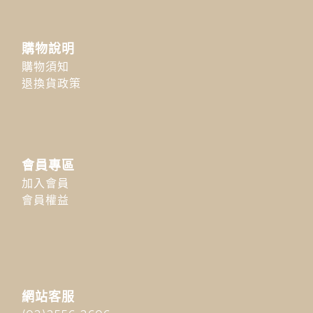
購物說明
購物須知
退換貨政策
會員專區
加入會員
會員權益
網站客服