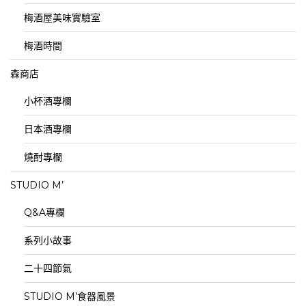
梅酒屋美味實驗室
梅酒時間
森商店
小杯酒專欄
日本酒專欄
燒酎專欄
STUDIO M’
Q&A專欄
系列小故事
二十四節氣
STUDIO M’食器風景