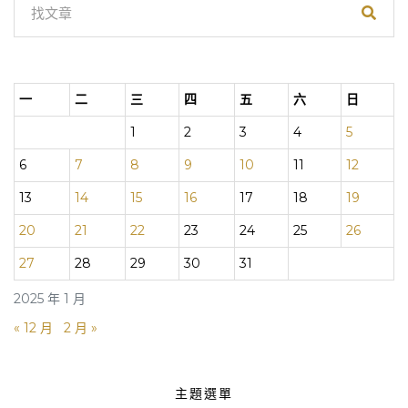
一
二
三
四
五
六
日
1
2
3
4
5
6
7
8
9
10
11
12
13
14
15
16
17
18
19
20
21
22
23
24
25
26
27
28
29
30
31
2025 年 1 月
« 12 月
2 月 »
主題選單