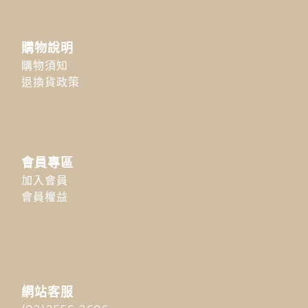
購物說明
購物須知
退換貨政策
會員專區
加入會員
會員權益
網站客服