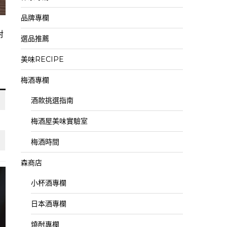
品牌專欄
對
選品推薦
美味RECIPE
梅酒專欄
酒款挑選指南
梅酒屋美味實驗室
梅酒時間
森商店
小杯酒專欄
日本酒專欄
燒酎專欄