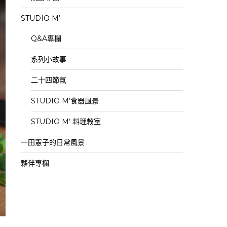
STUDIO M’
Q&A專欄
系列小故事
二十四節氣
STUDIO M’食器風景
STUDIO M’ 料理教室
一田憲子的日常風景
夥伴專欄