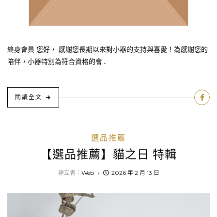
終身會員 您好， 感謝您長期以來對小器的支持與喜愛！為感謝您的
陪伴，小器特別為符合資格的會...
閱讀全文
選品推薦
【選品推薦】貓之日 特輯
建立者：
Web
2026 年 2 月 13 日