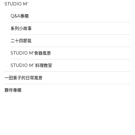
STUDIO M’
Q&A專欄
系列小故事
二十四節氣
STUDIO M’食器風景
STUDIO M’ 料理教室
一田憲子的日常風景
夥伴專欄