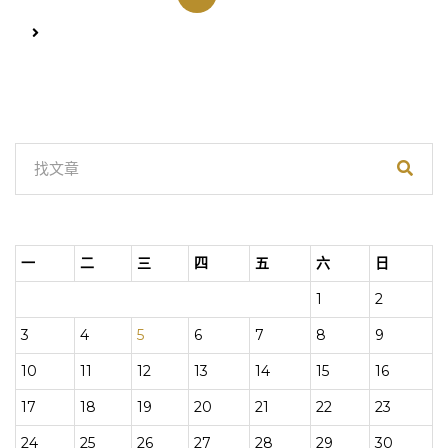
章
分
頁
一
二
三
四
五
六
日
1
2
3
4
5
6
7
8
9
10
11
12
13
14
15
16
17
18
19
20
21
22
23
24
25
26
27
28
29
30