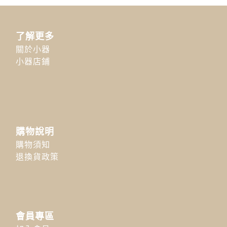
了解更多
關於小器
小器店鋪
購物說明
購物須知
退換貨政策
會員專區