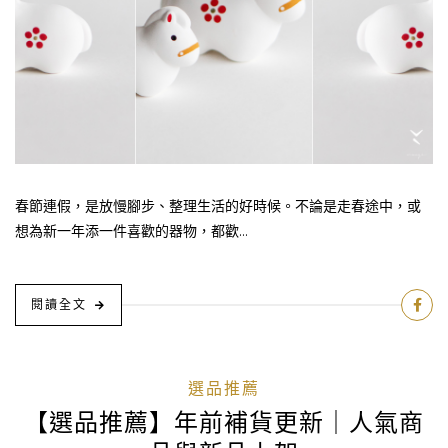
春節連假，是放慢腳步、整理生活的好時候。不論是走春途中，或
想為新一年添一件喜歡的器物，都歡...
閱讀全文
選品推薦
【選品推薦】年前補貨更新｜人氣商