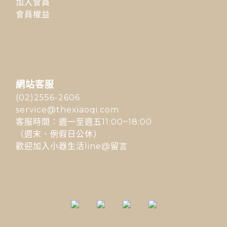
加入會員
會員權益
網站客服
(02)2556-2606
service@thexiaoqi.com
客服時間：週一至週五11:00~18:00
（週末、例假日公休）
歡迎加入小器生活line@留言