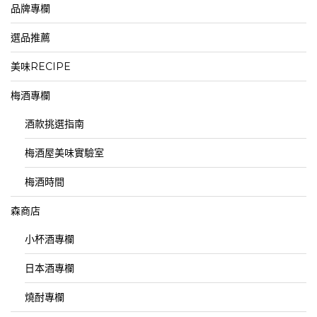
品牌專欄
選品推薦
美味RECIPE
梅酒專欄
酒款挑選指南
梅酒屋美味實驗室
梅酒時間
森商店
小杯酒專欄
日本酒專欄
燒酎專欄