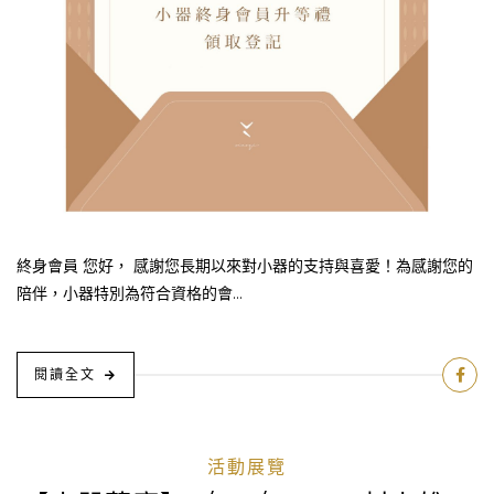
終身會員 您好， 感謝您長期以來對小器的支持與喜愛！為感謝您的
陪伴，小器特別為符合資格的會...
閱讀全文
活動展覽