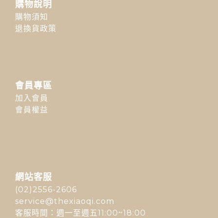
購物說明
購物須知
退換貨政策
會員專區
加入會員
會員權益
網站客服
(02)2556-2606
service@thexiaoqi.com
客服時間：週一至週五11:00~18:00