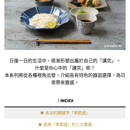
日復一日的生活中，逐漸形塑出屬於自己的「講究」。
什麼是你心中的「講究」呢？
本系列將從各種視角出發，介紹各有特色的器皿選擇，為日
常帶來靈感。
｜INDEX
◉ 本次的關鍵字「季節感」
◉ 表現「季節感」的三大要素