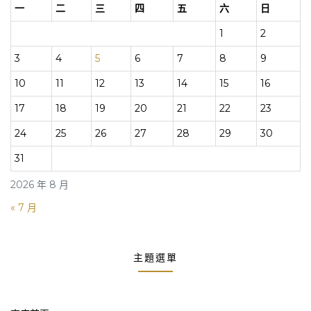
一
二
三
四
五
六
日
1
2
3
4
5
6
7
8
9
10
11
12
13
14
15
16
17
18
19
20
21
22
23
24
25
26
27
28
29
30
31
2026 年 8 月
« 7 月
主題選單