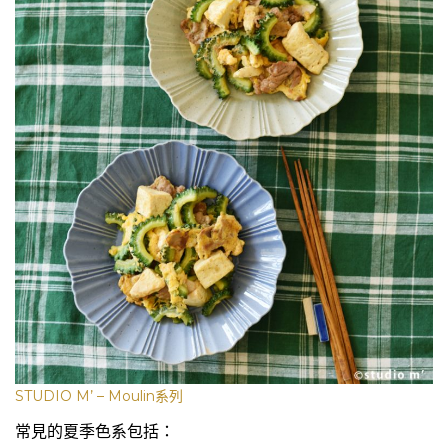
STUDIO M’ – Moulin系列
常見的夏季色系包括：