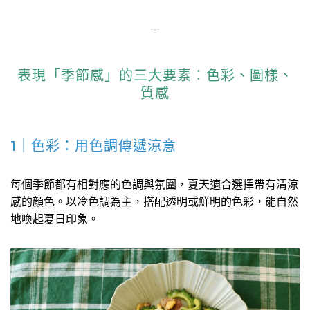
－
表現「季節感」的三大要素：色彩、圖樣、
質感
1｜色彩：用色調傳遞涼意
每個季節都有相對應的色調與氛圍，夏天適合選擇帶有清涼
感的顏色。以冷色調為主，搭配透明或鮮明的色彩，能自然
地喚起夏日印象。