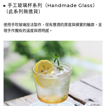
▸ 手工玻璃杯系列（Handmade Glass）
（此系列無進貨）
使用手吹玻璃技法製作，保有豐潤的厚度與樸實的輪廓，呈
現手作獨有的溫度與透明感。