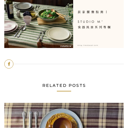
RELATED POSTS