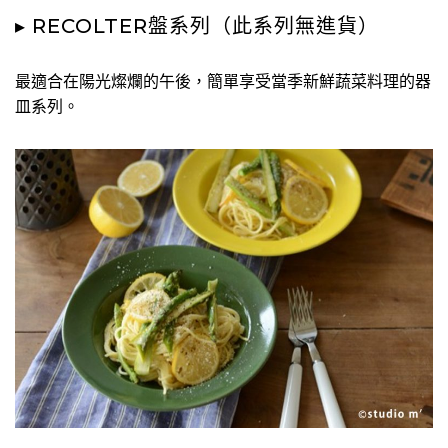
▸ RECOLTER盤系列（此系列無進貨）
最適合在陽光燦爛的午後，簡單享受當季新鮮蔬菜料理的器
皿系列。