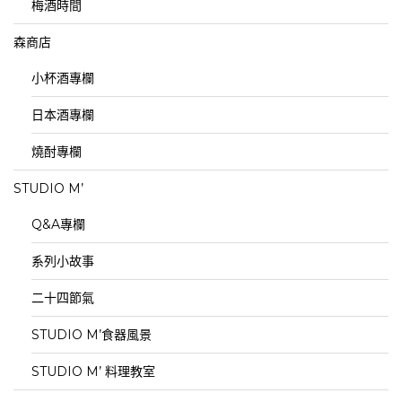
梅酒時間
森商店
小杯酒專欄
日本酒專欄
燒酎專欄
STUDIO M’
Q&A專欄
系列小故事
二十四節氣
STUDIO M’食器風景
STUDIO M’ 料理教室