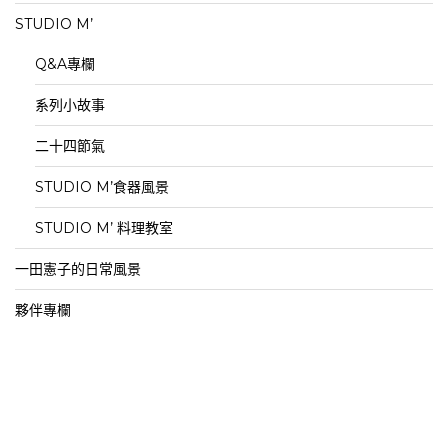
STUDIO M’
Q&A專欄
系列小故事
二十四節氣
STUDIO M’食器風景
STUDIO M’ 料理教室
一田憲子的日常風景
夥伴專欄