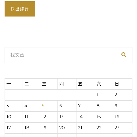
一
二
三
四
五
六
日
1
2
3
4
5
6
7
8
9
10
11
12
13
14
15
16
17
18
19
20
21
22
23