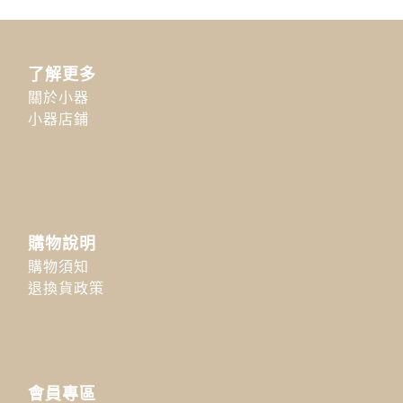
了解更多
關於小器
小器店鋪
購物說明
購物須知
退換貨政策
會員專區