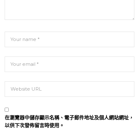
在
瀏覽器
中儲存顯示名稱、電子郵件地址及個人網站網址，
以供下次發佈留言時使用。