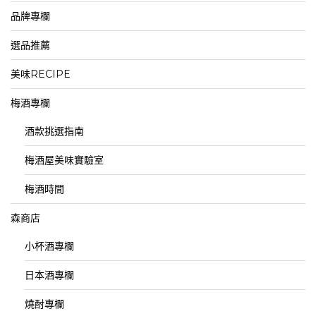
品牌專欄
選品推薦
美味RECIPE
梅酒專欄
酒款挑選指南
梅酒屋美味實驗室
梅酒時間
森商店
小杯酒專欄
日本酒專欄
燒酎專欄