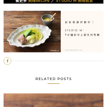
看更多
美味RECIPE
／
STUDIO M’美味教室
RELATED POSTS