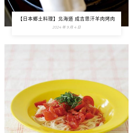
【日本鄉土料理】北海道 成吉思汗羊肉烤肉
2024 年 9 月 4 日