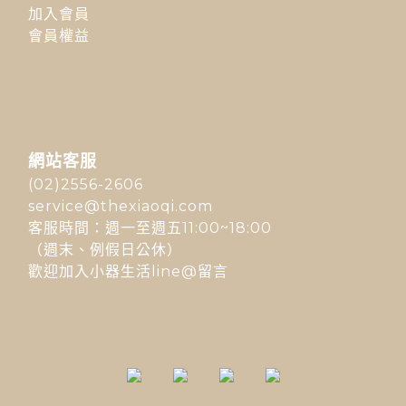
加入會員
會員權益
網站客服
(02)2556-2606
service@thexiaoqi.com
客服時間：週一至週五11:00~18:00
（週末、例假日公休）
歡迎加入小器生活line@留言