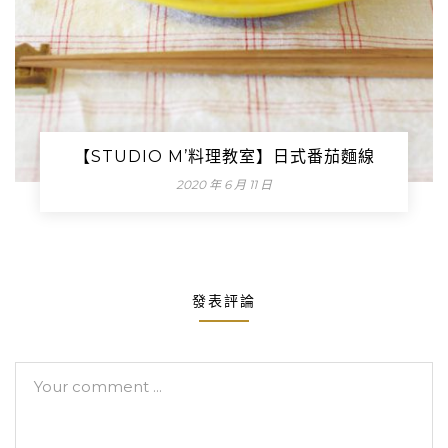
【STUDIO M’料理教室】日式番茄麵線
2020 年 6 月 11 日
發表評論