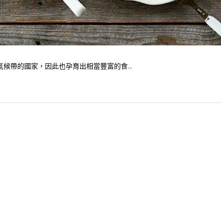
候帶的國家，因此也孕育出相當豐富的食...