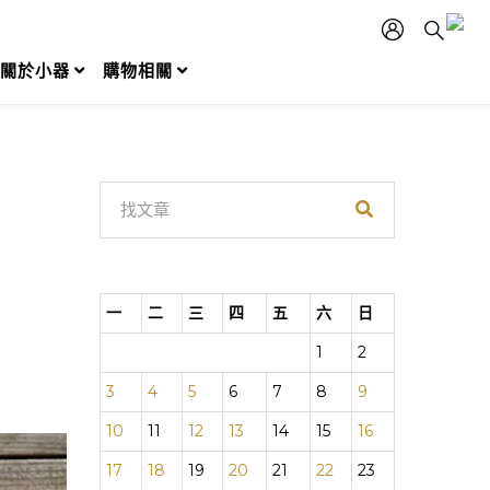
關於小器
購物相關
一
二
三
四
五
六
日
1
2
3
4
5
6
7
8
9
10
11
12
13
14
15
16
17
18
19
20
21
22
23