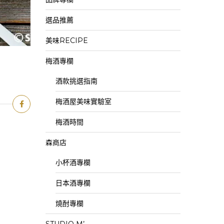
選品推薦
美味RECIPE
梅酒專欄
酒款挑選指南
梅酒屋美味實驗室
梅酒時間
森商店
小杯酒專欄
日本酒專欄
燒酎專欄