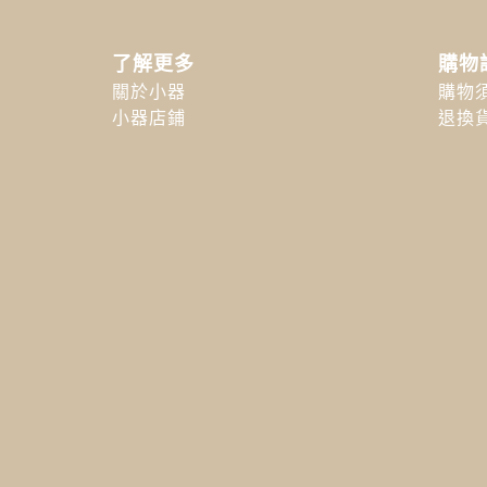
了解更多
購物
關於小器
購物
小器店鋪
退換