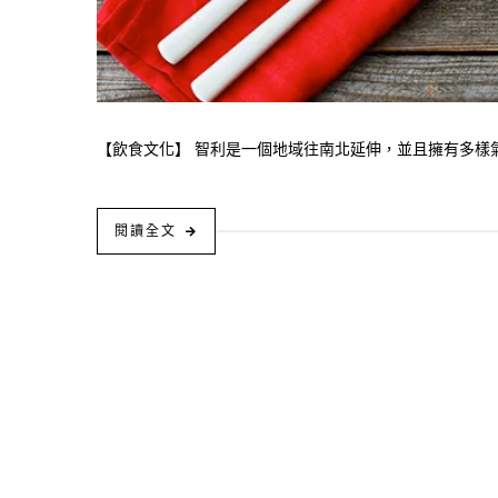
【飲食文化】 智利是一個地域往南北延伸，並且擁有多樣氣
閱讀全文