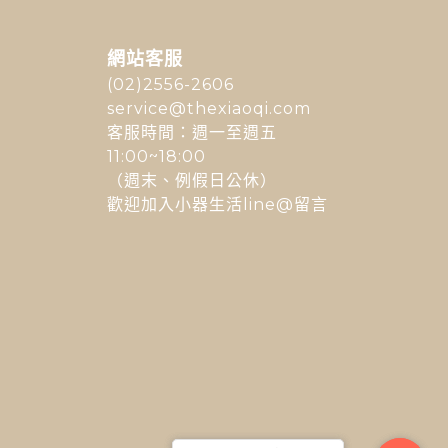
網站客服
(02)2556-2606
service@thexiaoqi.com
客服時間：週一至週五
11:00~18:00
（週末、例假日公休）
歡迎加入小器生活line@留言