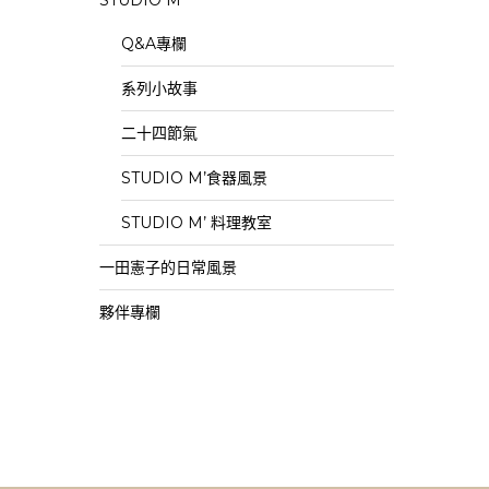
STUDIO M’
Q&A專欄
系列小故事
二十四節氣
STUDIO M’食器風景
STUDIO M’ 料理教室
一田憲子的日常風景
夥伴專欄