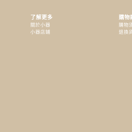
了解更多
購物
關於小器
購物
小器店鋪
退換