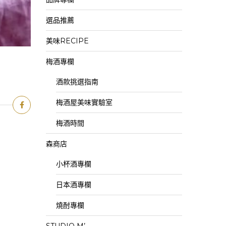
選品推薦
美味RECIPE
梅酒專欄
酒款挑選指南
梅酒屋美味實驗室
梅酒時間
森商店
小杯酒專欄
日本酒專欄
燒酎專欄