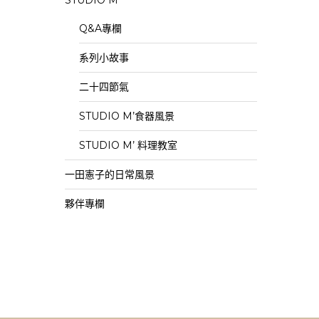
STUDIO M’
Q&A專欄
系列小故事
二十四節氣
STUDIO M’食器風景
STUDIO M’ 料理教室
一田憲子的日常風景
夥伴專欄