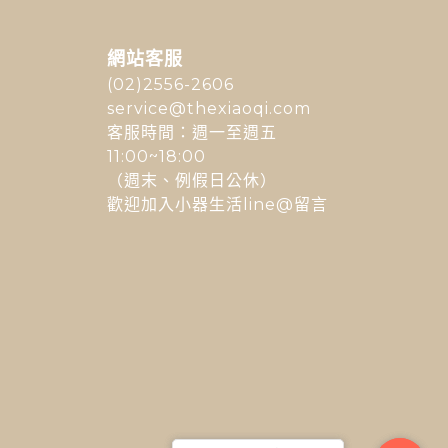
網站客服
(02)2556-2606
service@thexiaoqi.com
客服時間：週一至週五
11:00~18:00
（週末、例假日公休）
歡迎加入小器生活line@留言