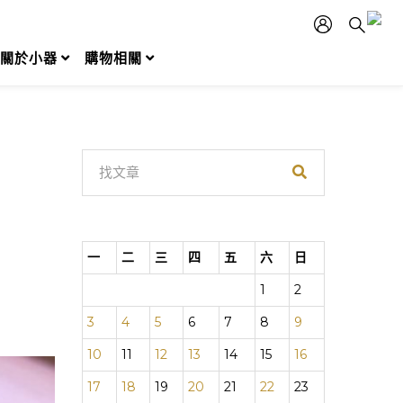
關於小器
購物相關
一
二
三
四
五
六
日
1
2
3
4
5
6
7
8
9
10
11
12
13
14
15
16
17
18
19
20
21
22
23