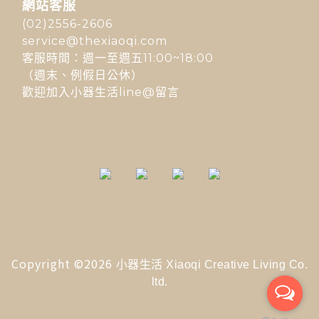
網站客服
(02)2556-2606
service@thexiaoqi.com
客服時間：週一至週五11:00~18:00
（週末、例假日公休）
歡迎加入小器生活line@留言
Copyright ©2026
小器生活 Xiaoqi Creative Living Co.
ltd.