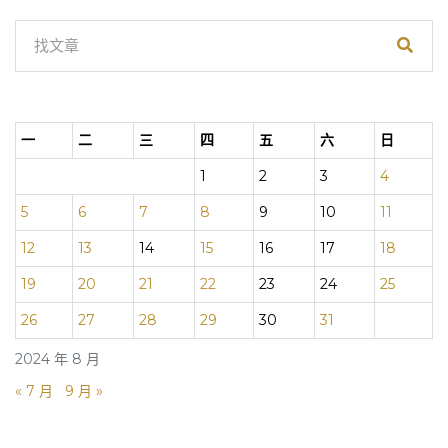
一
二
三
四
五
六
日
1
2
3
4
5
6
7
8
9
10
11
12
13
14
15
16
17
18
19
20
21
22
23
24
25
26
27
28
29
30
31
2024 年 8 月
« 7 月
9 月 »