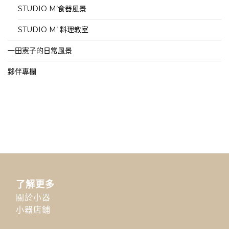
STUDIO M’食器風景
STUDIO M’ 料理教室
一田憲子的日常風景
夥伴專欄
了解更多
關於小器
小器店鋪