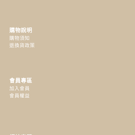
購物說明
購物須知
退換貨政策
會員專區
加入會員
會員權益