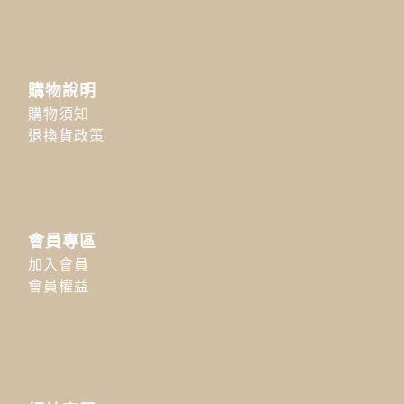
購物說明
購物須知
退換貨政策
會員專區
加入會員
會員權益