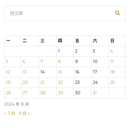
一
二
三
四
五
六
日
1
2
3
4
5
6
7
8
9
10
11
12
13
14
15
16
17
18
19
20
21
22
23
24
25
26
27
28
29
30
31
2024 年 8 月
« 7 月
9 月 »