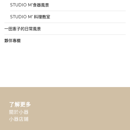
STUDIO M’食器風景
STUDIO M’ 料理教室
一田憲子的日常風景
夥伴專欄
了解更多
關於小器
小器店鋪