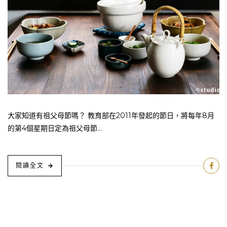
大家知道有祖父母節嗎？ 教育部在2011年發起的節日，將每年8月
的第4個星期日定為祖父母節...
閱讀全文