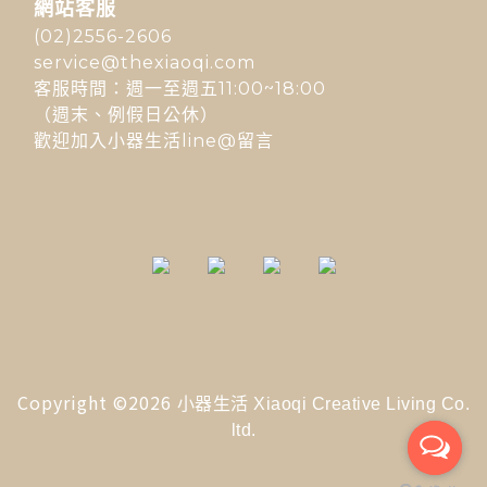
網站客服
(02)2556-2606
service@thexiaoqi.com
客服時間：週一至週五11:00~18:00
（週末、例假日公休）
歡迎加入小器生活line@留言
Copyright ©2026
小器生活 Xiaoqi Creative Living Co.
ltd.