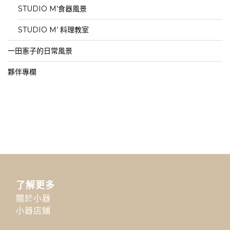
STUDIO M’食器風景
STUDIO M’ 料理教室
一田憲子的日常風景
夥伴專欄
了解更多
關於小器
小器店鋪