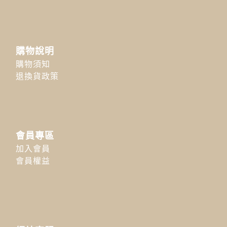
購物說明
購物須知
退換貨政策
會員專區
加入會員
會員權益