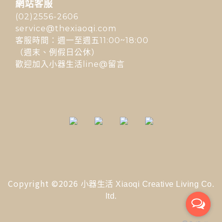
網站客服
(02)2556-2606
service@thexiaoqi.com
客服時間：週一至週五11:00~18:00
（週末、例假日公休）
歡迎加入小器生活line@留言
Copyright ©2026
小器生活 Xiaoqi Creative Living Co.
ltd.