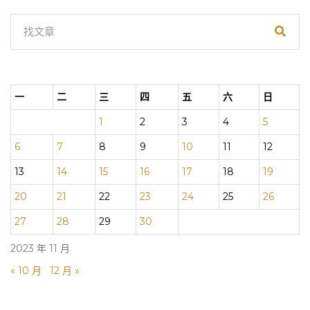
一
二
三
四
五
六
日
1
2
3
4
5
6
7
8
9
10
11
12
13
14
15
16
17
18
19
20
21
22
23
24
25
26
27
28
29
30
2023 年 11 月
« 10 月
12 月 »