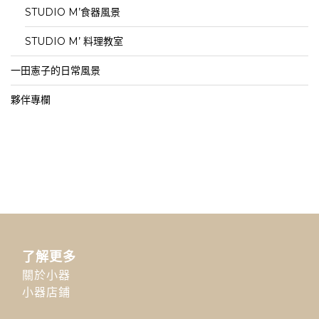
STUDIO M’食器風景
STUDIO M’ 料理教室
一田憲子的日常風景
夥伴專欄
了解更多
關於小器
小器店鋪