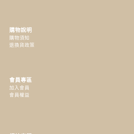
購物說明
購物須知
退換貨政策
會員專區
加入會員
會員權益