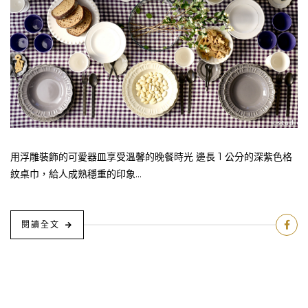
用浮雕裝飾的可愛器皿享受溫馨的晚餐時光 邊長 1 公分的深紫色格
紋桌巾，給人成熟穩重的印象...
閱讀全文