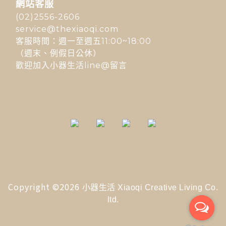
網站客服
(02)2556-2606
service@thexiaoqi.com
客服時間：週一至週五11:00~18:00
（週末、例假日公休）
歡迎加入小器生活line@留言
Copyright ©2026
小器生活 Xiaoqi Creative Living Co.
ltd.