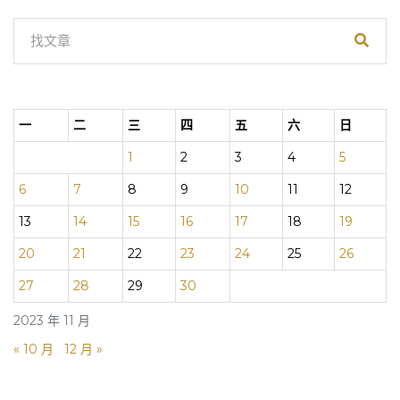
一
二
三
四
五
六
日
1
2
3
4
5
6
7
8
9
10
11
12
13
14
15
16
17
18
19
20
21
22
23
24
25
26
27
28
29
30
2023 年 11 月
« 10 月
12 月 »