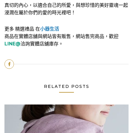
真切的內心，以適合自己的所愛，與想珍惜的美好靈魂一起
浸潤在屬於你們的愛的時光裡吧！
更多 精選禮品 在
小器生活
商品在實體店舖與網站皆有販售，網站售完商品，歡迎
LINE@
洽詢實體店舖
庫存。
RELATED POSTS