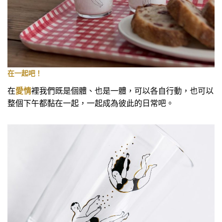
在一起吧！
在
愛情
裡我們既是個體、也是一體，可以各自行動，也可以
整個下午都黏在一起，一起成為彼此的日常吧。