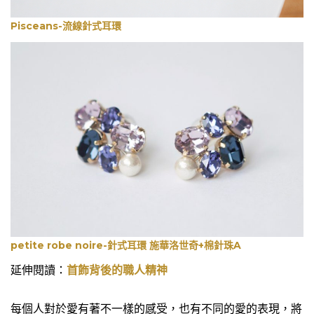
Pisceans-流線針式耳環
petite robe noire-針式耳環 施華洛世奇+棉針珠A
延伸閱讀：
首飾背後的職人精神
每個人對於愛有著不一樣的感受，也有不同的愛的表現，將