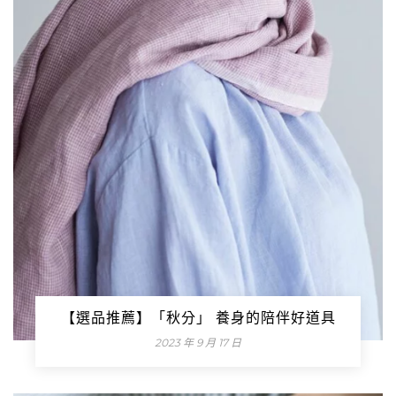
【選品推薦】「秋分」 養身的陪伴好道具
2023 年 9 月 17 日