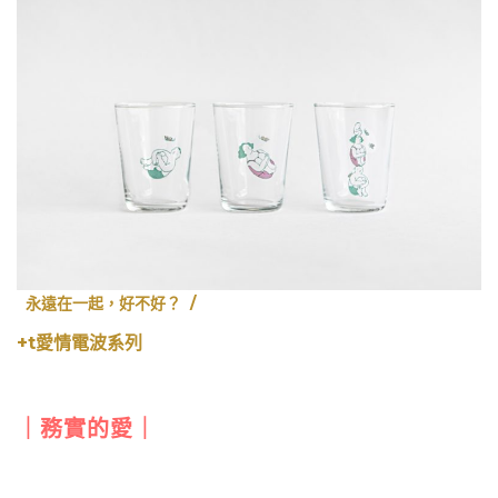
永遠在一起，好不好？ /
+t愛情電波系列
｜務實的愛｜