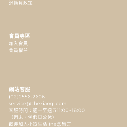
退換貨政策
會員專區
加入會員
會員權益
網站客服
(02)2556-2606
service@thexiaoqi.com
客服時間：週一至週五11:00~18:00
（週末、例假日公休）
歡迎加入小器生活line@留言