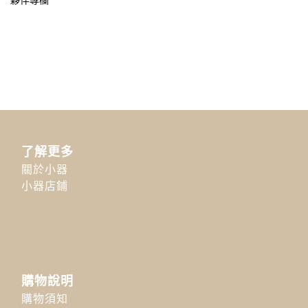
夥伴專欄
了解更多
關於小器
小器店鋪
購物說明
購物須知