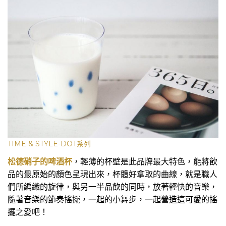
TIME & STYLE-DOT系列
松德硝子的啤酒杯
，輕薄的杯壁是此品牌最大特色，能將飲
品的最原始的顏色呈現出來，杯體好拿取的曲線，就是職人
們所編織的旋律，與另一半品飲的同時，放著輕快的音樂，
隨著音樂的節奏搖擺，一起的小舞步，一起營造這可愛的搖
擺之愛吧！