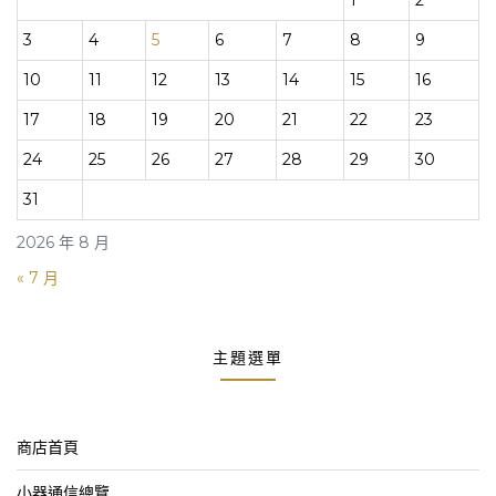
1
2
3
4
5
6
7
8
9
10
11
12
13
14
15
16
17
18
19
20
21
22
23
24
25
26
27
28
29
30
31
2026 年 8 月
« 7 月
主題選單
商店首頁
小器通信總覽