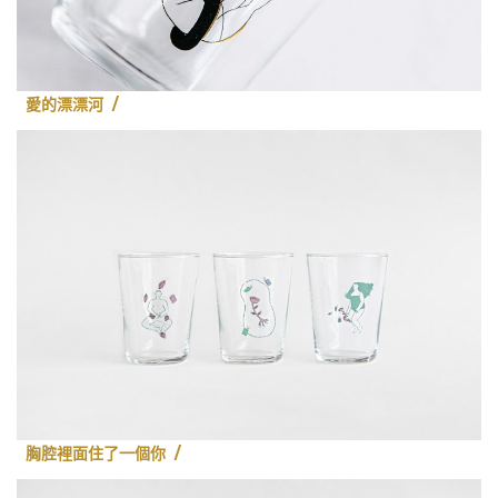
愛的漂漂河 /
胸腔裡面住了一個你 /