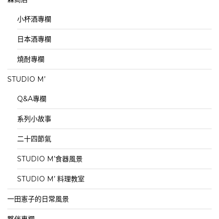
小杯酒專欄
日本酒專欄
燒酎專欄
STUDIO M’
Q&A專欄
系列小故事
二十四節氣
STUDIO M’食器風景
STUDIO M’ 料理教室
一田憲子的日常風景