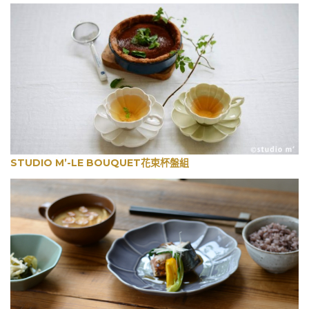
STUDIO M’-LE BOUQUET花束杯盤組