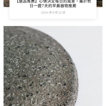
【選品推薦】心情決定每日的風景，屬於秋
日一週7天的早晨器物推薦
2024 年 9 月 22 日