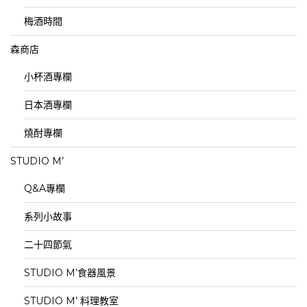
梅酒時間
森商店
小杯酒專欄
日本酒專欄
燒酎專欄
STUDIO M’
Q&A專欄
系列小故事
二十四節氣
STUDIO M’食器風景
STUDIO M’ 料理教室