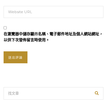
在
瀏覽器
中儲存顯示名稱、電子郵件地址及個人網站網址，
以供下次發佈留言時使用。