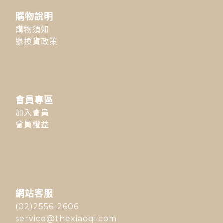
購物說明
購物須知
退換貨政策
會員專區
加入會員
會員權益
網站客服
(02)2556-2606
service@thexiaoqi.com