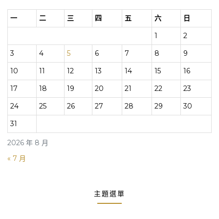
一
二
三
四
五
六
日
1
2
3
4
5
6
7
8
9
10
11
12
13
14
15
16
17
18
19
20
21
22
23
24
25
26
27
28
29
30
31
2026 年 8 月
« 7 月
主題選單