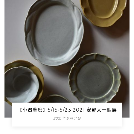
【小器藝廊】5/15-5/23 2021 安部太一個展
2021 年 5 月 11 日