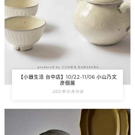
【小器生活 台中店】10/22-11/06 小山乃文
彦個展
2022 年 10 月 19 日