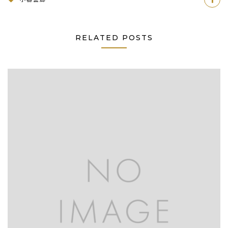
RELATED POSTS