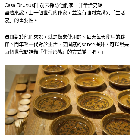
Casa Brutus[1] 前去採訪他們家，非常漂亮呢！
整體來說，上一個世代的作家，並沒有強烈意識到「生活
感」的重要性。
器皿對於他們來說，就是做來使用的、每天每天使用的夥
伴。而年輕一代對於生活、空間感的sense提升，可以說是
兩個世代間詮釋『生活形態』的方式變了吧。」