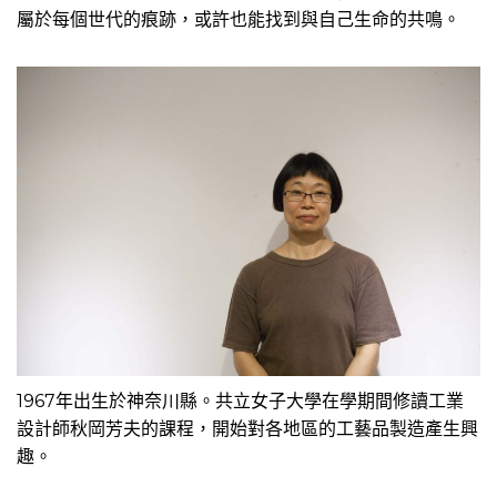
屬於每個世代的痕跡，或許也能找到與自己生命的共鳴。
1967年出生於神奈川縣。共立女子大學在學期間修讀工業
設計師秋岡芳夫的課程，開始對各地區的工藝品製造產生興
趣。