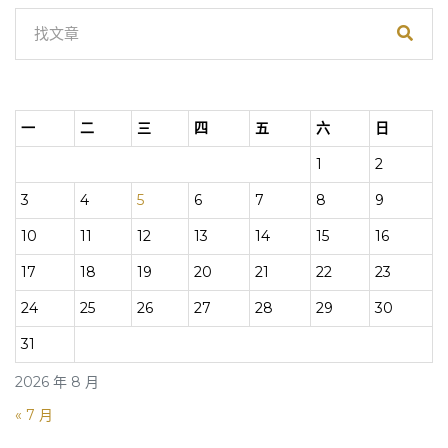
一
二
三
四
五
六
日
1
2
3
4
5
6
7
8
9
10
11
12
13
14
15
16
17
18
19
20
21
22
23
24
25
26
27
28
29
30
31
2026 年 8 月
« 7 月