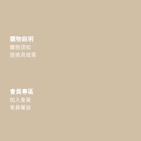
購物說明
購物須知
退換貨政策
會員專區
加入會員
會員權益