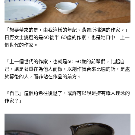
「想要帶來的是，由我這樣的年紀、背景所挑選的作家。」
日野女士挑選的是40後半-60歲的作家，也是她口中—上一
個世代的作家。
「上一個世代的作家，也就是40-60歲的前輩們，比起自
己，還是著重在為他人而做，以創作舞台來比喻的話，是處
於幕後的人，而非站在作品的前方。
『自己』這個角色往後退了，或許可以說是擁有職人理念的
作家？」