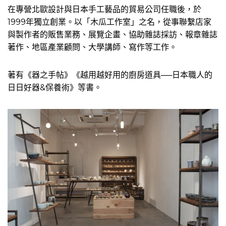
在專營北歐設計與日本手工藝品的貿易公司任職後，於
1999年獨立創業。以「木瓜工作室」之名，從事聯繫店家
與製作者的販售業務、展覽企畫、協助雜誌採訪、報章雜誌
著作、地區產業顧問、大學講師、寫作等工作。
著有《器之手帖》《越用越好用的廚房道具──日本職人的
日日好器&保養術》等書。