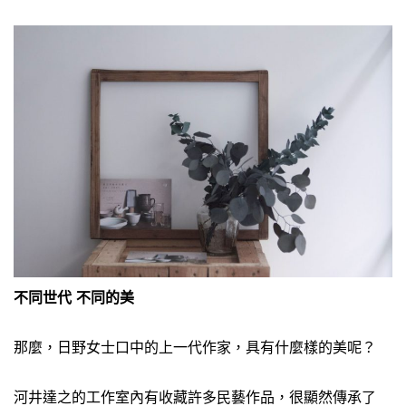
不同世代 不同的美
那麼，日野女士口中的上一代作家，具有什麼樣的美呢？
河井達之的工作室內有收藏許多民藝作品，很顯然傳承了