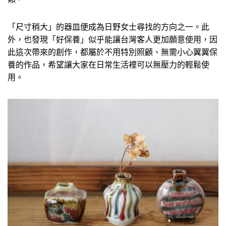
「尺寸稍大」的器皿便成為日野女士尋找的方向之一。此
外，也發現「好保養」似乎能讓台灣客人更加願意使用，因
此這次帶來的創作，都屬於不用特別照顧、無需小心翼翼保
養的作品，希望讓大家在日常生活裡可以無壓力的輕鬆使
用。