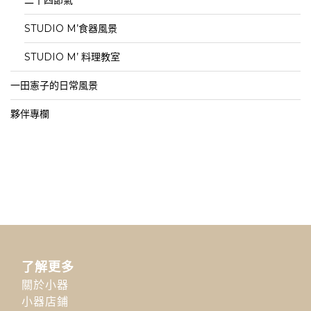
STUDIO M’食器風景
STUDIO M’ 料理教室
一田憲子的日常風景
夥伴專欄
了解更多
關於小器
小器店鋪