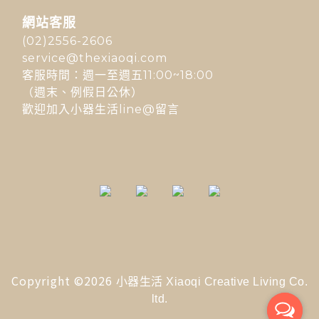
網站客服
(02)2556-2606
service@thexiaoqi.com
客服時間：週一至週五11:00~18:00
（週末、例假日公休）
歡迎加入小器生活line@留言
Copyright ©2026
小器生活 Xiaoqi Creative Living Co.
ltd.