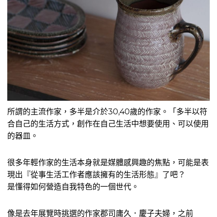
所謂的主流作家，多半是介於30,40歲的作家。「多半以符
合自己的生活方式，創作在自己生活中想要使用、可以使用
的器皿。
很多年輕作家的生活本身就是媒體感興趣的焦點，可能是表
現出『從事生活工作者應該擁有的生活形態』了吧？
是懂得如何營造自我特色的一個世代。
像是去年展覽時挑選的作家郡司庸久．慶子夫婦，之前