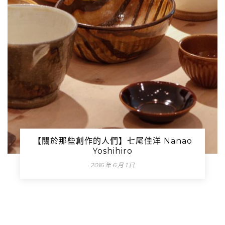
【關於那些創作的人們】七尾佳洋 Nanao
Yoshihiro
2016 年 6 月 1 日