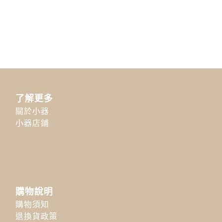
了解更多
關於小器
小器店鋪
購物說明
購物須知
退換貨政策