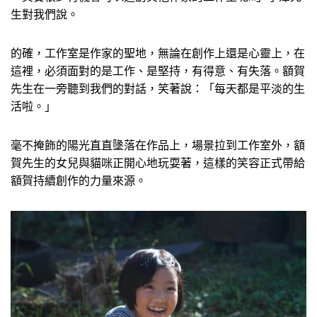
生對我們說。
的確，工作室是作家的聖地，無論在創作上還是心靈上，在
這裡，必須面對的是工作、是堅持，有得意、有失落。額賀
先生在一旁聽到我們的對話，笑著說：「每天都是平淡的生
活啦。」
毫不掩飾的陽光直直墬落在作品上，場景拉到工作室外，額
賀先生的女兒與貓咪正開心地玩耍著，這樣的笑容正式帶給
額賀持續創作的力量來源。