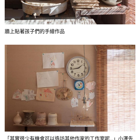
牆上貼著孩子們的手繪作品
「其實很少有機會可以造訪其他作家的工作室呢…」小澤先