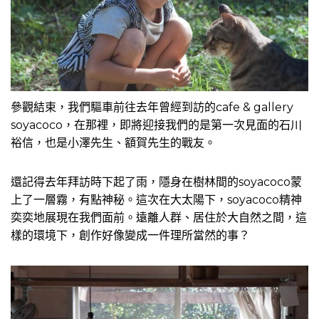
參觀結束，我們驅車前往去年曾經到訪的cafe & gallery
soyacoco，在那裡，即將迎接我們的是第一次見面的石川
裕信，也是小澤先生、額賀先生的戰友。
還記得去年拜訪時下起了雨，隱身在樹林間的soyacoco蒙
上了一層霧，有點神秘。這次在大太陽下，soyacoco精神
奕奕地展現在我們面前。遠離人群、居住於大自然之間，這
樣的環境下，創作好像變成一件理所當然的事？