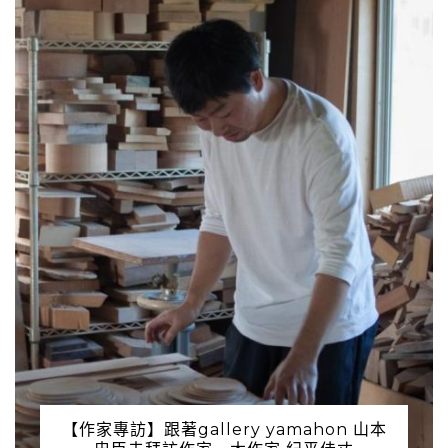
【作家專訪】跟著gallery yamahon 山本