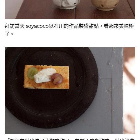
拜訪當天 soyacoco以石川的作品裝盛甜點，看起來美味極
了。