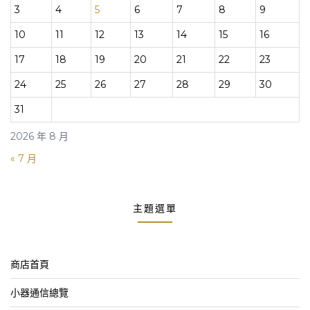
3
4
5
6
7
8
9
10
11
12
13
14
15
16
17
18
19
20
21
22
23
24
25
26
27
28
29
30
31
2026 年 8 月
« 7 月
主題選單
商店首頁
小器通信總覽