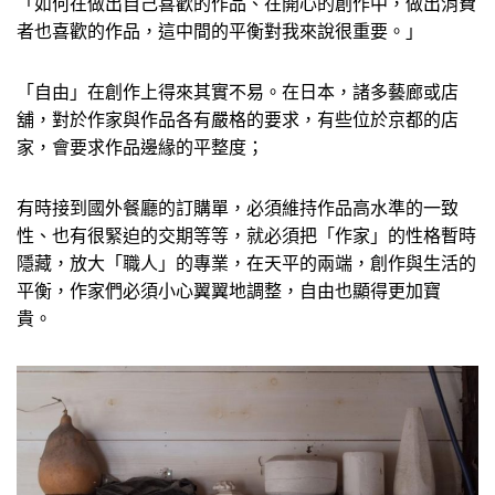
「如何在做出自己喜歡的作品、在開心的創作中，做出消費
者也喜歡的作品，這中間的平衡對我來說很重要。」
「自由」在創作上得來其實不易。在日本，諸多藝廊或店
舖，對於作家與作品各有嚴格的要求，有些位於京都的店
家，會要求作品邊緣的平整度；
有時接到國外餐廳的訂購單，必須維持作品高水準的一致
性、也有很緊迫的交期等等，就必須把「作家」的性格暫時
隱藏，放大「職人」的專業，在天平的兩端，創作與生活的
平衡，作家們必須小心翼翼地調整，自由也顯得更加寶
貴。