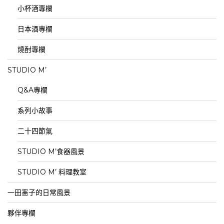
小杯酒專欄
日本酒專欄
燒酎專欄
STUDIO M’
Q&A專欄
系列小故事
二十四節氣
STUDIO M’食器風景
STUDIO M’ 料理教室
一田憲子的日常風景
夥伴專欄