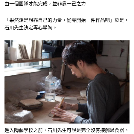
由一個團隊才能完成，並非靠一己之力
「果然還是想靠自己的力量，從零開始一件作品吧」於是，
石川先生決定專心學陶。
進入陶藝學校之前，石川先生可說是完全沒有接觸過食器。