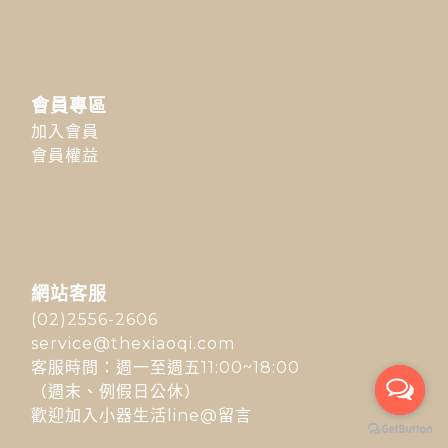
會員專區
加入會員
會員權益
網站客服
(02)2556-2606
service@thexiaoqi.com
客服時間：週一至週五11:00~18:00
（週末、例假日公休）
歡迎加入小器生活line@留言