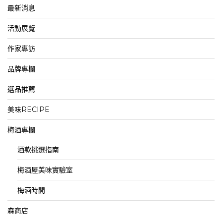
最新消息
活動展覽
作家專訪
品牌專欄
選品推薦
美味RECIPE
梅酒專欄
酒款挑選指南
梅酒屋美味實驗室
梅酒時間
森商店