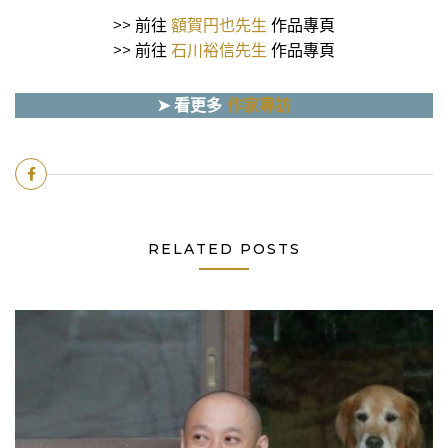
>> 前往
額賀円也先生
作品專頁
>> 前往
石川裕信先生
作品專頁
➤
看更多
作家專訪
RELATED POSTS