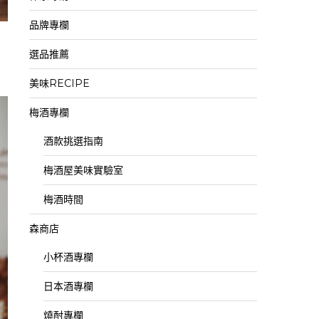
品牌專欄
選品推薦
美味RECIPE
梅酒專欄
酒款挑選指南
梅酒屋美味實驗室
梅酒時間
森商店
小杯酒專欄
日本酒專欄
燒酎專欄