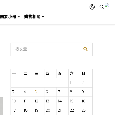
關於小器
購物相關
一
二
三
四
五
六
日
1
2
3
4
5
6
7
8
9
10
11
12
13
14
15
16
17
18
19
20
21
22
23