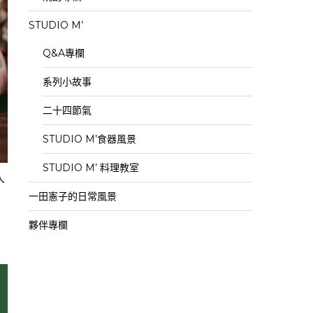
STUDIO M’
Q&A專欄
系列小故事
二十四節氣
STUDIO M’食器風景
STUDIO M’ 料理教室
人
一田憲子的日常風景
夥伴專欄