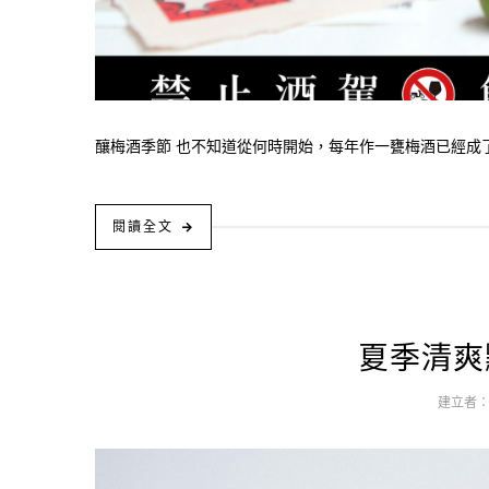
釀梅酒季節 也不知道從何時開始，每年作一甕梅酒已經成了
閱讀全文
夏季清爽
建立者