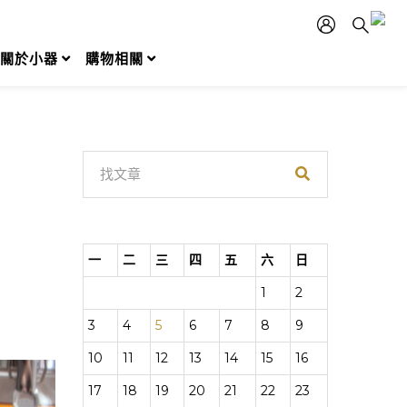
關於小器
購物相關
一
二
三
四
五
六
日
1
2
3
4
5
6
7
8
9
10
11
12
13
14
15
16
17
18
19
20
21
22
23