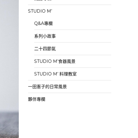
STUDIO M’
Q&A專欄
系列小故事
二十四節氣
STUDIO M’食器風景
STUDIO M’ 料理教室
一田憲子的日常風景
夥伴專欄