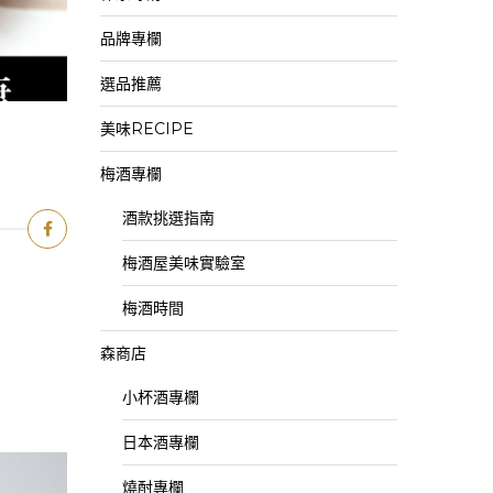
品牌專欄
選品推薦
美味RECIPE
梅酒專欄
酒款挑選指南
梅酒屋美味實驗室
梅酒時間
森商店
小杯酒專欄
日本酒專欄
燒酎專欄