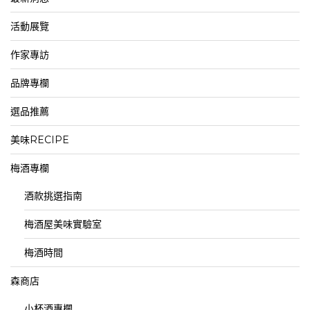
活動展覽
作家專訪
品牌專欄
選品推薦
美味RECIPE
梅酒專欄
酒款挑選指南
梅酒屋美味實驗室
梅酒時間
森商店
小杯酒專欄