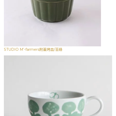
STUDIO M’-farmers附蓋烤皿/苔綠