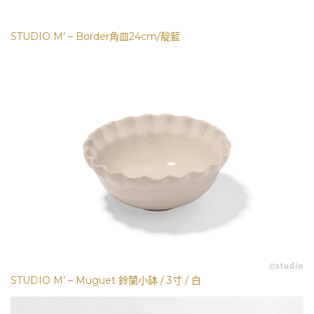
STUDIO M’ – Border角皿24cm/靛藍
STUDIO M’ – Muguet 鈴蘭小缽 / 3寸 / 白