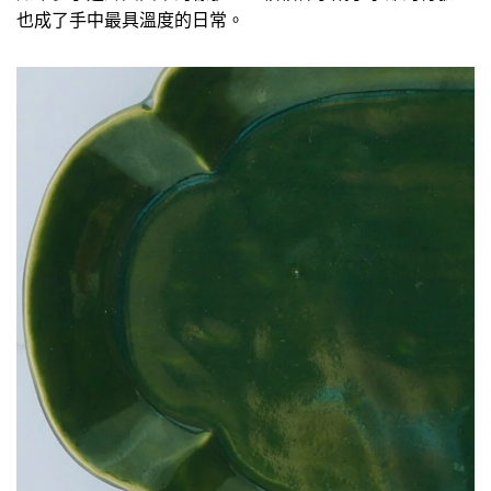
也成了手中最具溫度的日常。