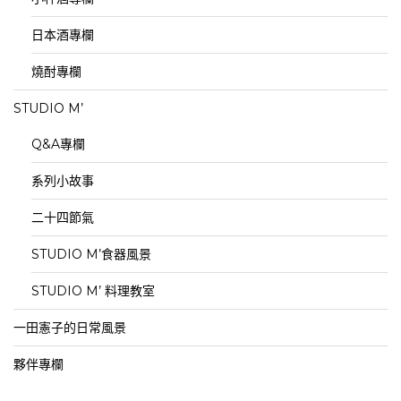
日本酒專欄
燒酎專欄
STUDIO M’
Q&A專欄
系列小故事
二十四節氣
STUDIO M’食器風景
STUDIO M’ 料理教室
一田憲子的日常風景
夥伴專欄