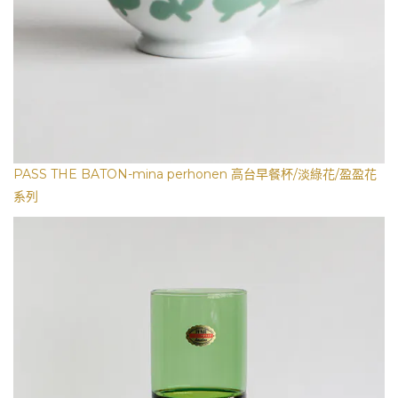
PASS THE BATON-mina perhonen 高台早餐杯/淡綠花/盈盈花
系列