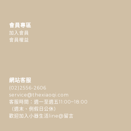
會員專區
加入會員
會員權益
網站客服
(02)2556-2606
service@thexiaoqi.com
客服時間：週一至週五11:00~18:00
（週末、例假日公休）
歡迎加入小器生活line@留言