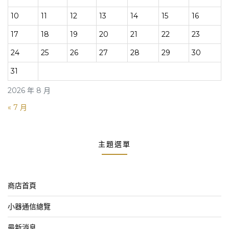
10
11
12
13
14
15
16
17
18
19
20
21
22
23
24
25
26
27
28
29
30
31
2026 年 8 月
« 7 月
主題選單
商店首頁
小器通信總覽
最新消息