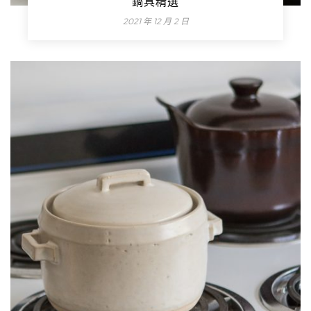
鍋具精選
2021 年 12 月 2 日