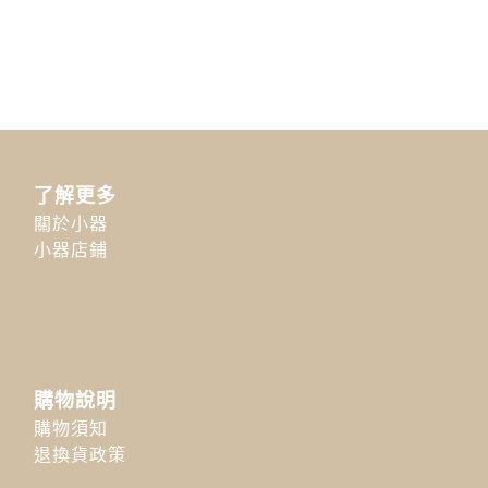
了解更多
關於小器
小器店鋪
購物說明
購物須知
退換貨政策