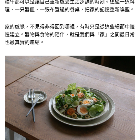
端午都可以是讓自己重新感受生活步調的時刻。透過一道料
理、一只器皿、一張布置過的餐桌，把家的記憶重新喚醒。
家的感覺，不見得非得回到哪裡，有時只是從這些細節中慢
慢建立。器物與食物的陪伴，就是我們與「家」之間最日常
也最真實的連結。