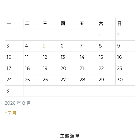
一
二
三
四
五
六
日
1
2
3
4
5
6
7
8
9
10
11
12
13
14
15
16
17
18
19
20
21
22
23
24
25
26
27
28
29
30
31
2026 年 8 月
« 7 月
主題選單