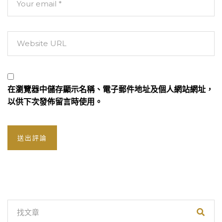
在
瀏覽器
中儲存顯示名稱、電子郵件地址及個人網站網址，
以供下次發佈留言時使用。