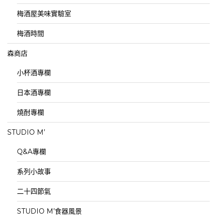
梅酒屋美味實驗室
梅酒時間
森商店
小杯酒專欄
日本酒專欄
燒酎專欄
STUDIO M’
Q&A專欄
系列小故事
二十四節氣
STUDIO M’食器風景