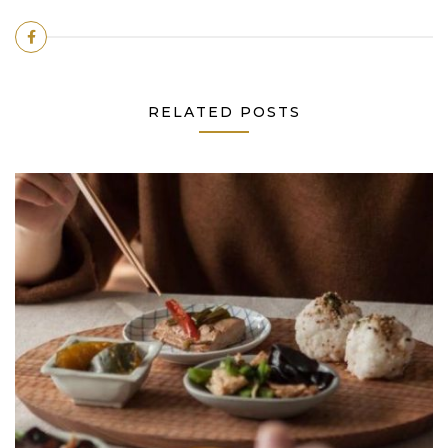
RELATED POSTS