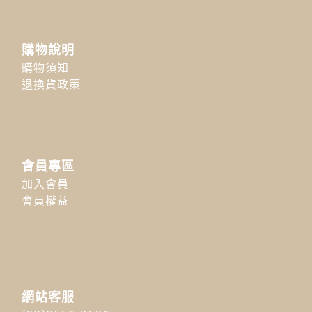
購物說明
購物須知
退換貨政策
會員專區
加入會員
會員權益
網站客服