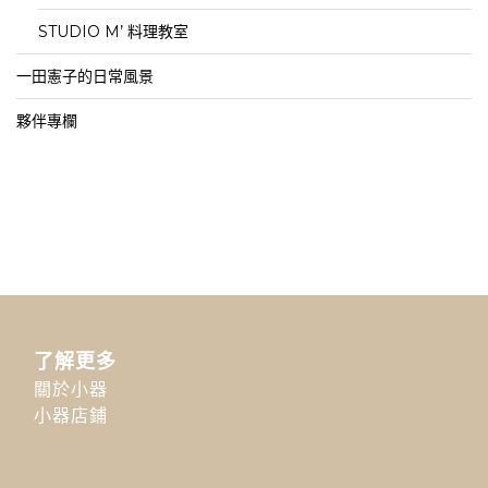
STUDIO M’ 料理教室
一田憲子的日常風景
夥伴專欄
了解更多
關於小器
小器店鋪