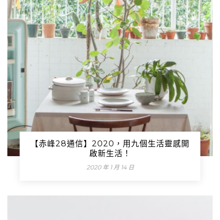
【赤峰28通信】2020，用九個生活靈感開
啟新生活！
2020 年 1 月 14 日