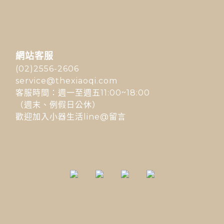
網站客服
(02)2556-2606
service@thexiaoqi.com
客服時間：週一至週五11:00~18:00
（週末、例假日公休）
歡迎加入小器生活line@留言