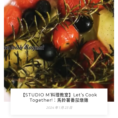
【STUDIO M’料理教室】Let’s Cook
Together!：馬鈴薯番茄燉雞
2024 年 1 月 23 日