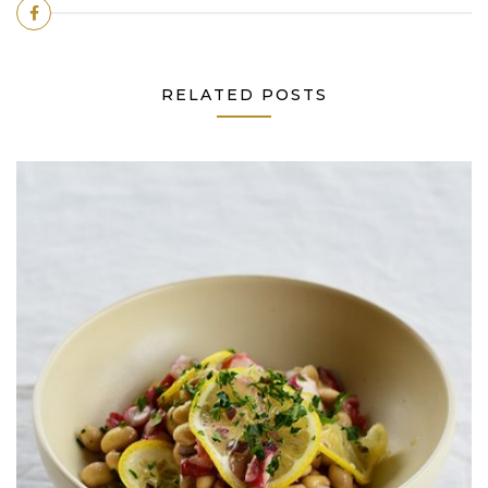
RELATED POSTS