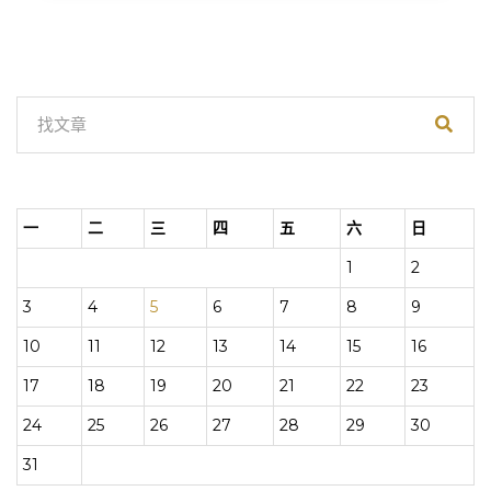
一
二
三
四
五
六
日
1
2
3
4
5
6
7
8
9
10
11
12
13
14
15
16
17
18
19
20
21
22
23
24
25
26
27
28
29
30
31