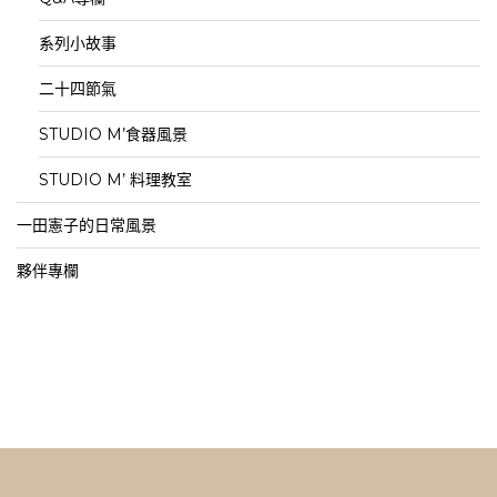
系列小故事
二十四節氣
STUDIO M’食器風景
STUDIO M’ 料理教室
一田憲子的日常風景
夥伴專欄