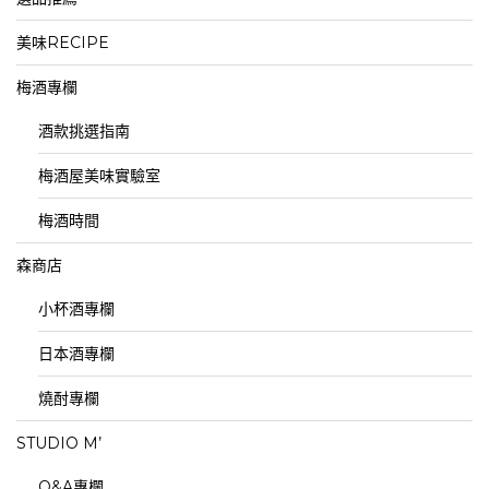
美味RECIPE
梅酒專欄
酒款挑選指南
梅酒屋美味實驗室
梅酒時間
森商店
小杯酒專欄
日本酒專欄
燒酎專欄
STUDIO M’
Q&A專欄