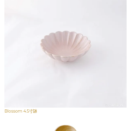
Blossom 4.5寸缽