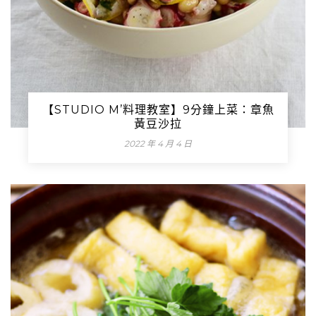
【STUDIO M’料理教室】9分鐘上菜：章魚
黃豆沙拉
2022 年 4 月 4 日