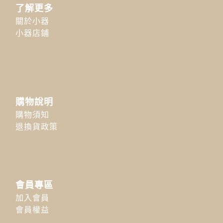
了解更多
關於小器
小器店鋪
購物說明
購物須知
退換貨政策
會員專區
加入會員
會員權益