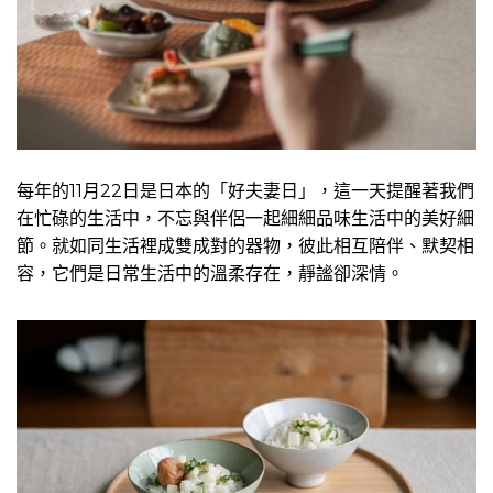
每年的11月22日是日本的「好夫妻日」，這一天提醒著我們
在忙碌的生活中，不忘與伴侶一起細細品味生活中的美好細
節。就如同生活裡成雙成對的器物，彼此相互陪伴、默契相
容，它們是日常生活中的溫柔存在，靜謐卻深情。