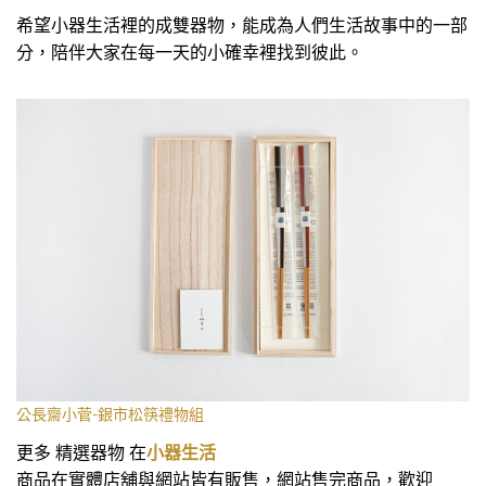
希望小器生活裡的成雙器物，能成為人們生活故事中的一部
分，陪伴大家在每一天的小確幸裡找到彼此。
公長齋小菅-銀市松筷禮物組
更多 精選器物 在
小器生活
商品在實體店舖與網站皆有販售，網站售完商品，歡迎