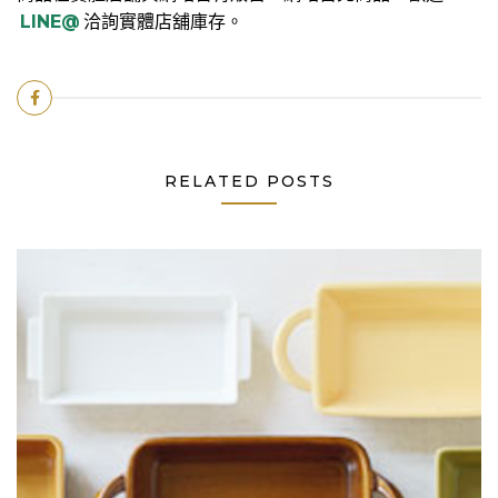
LINE@
洽詢實體店舖庫存。
RELATED POSTS