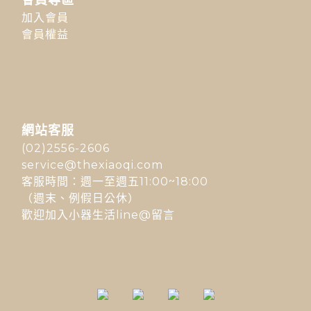
加入會員
會員權益
網站客服
(02)2556-2606
service@thexiaoqi.com
客服時間：週一至週五11:00~18:00
（週末、例假日公休）
歡迎加入小器生活line@留言