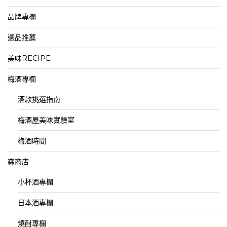
品牌專欄
選品推薦
美味RECIPE
梅酒專欄
酒款挑選指南
梅酒屋美味實驗室
梅酒時間
森商店
小杯酒專欄
日本酒專欄
燒酎專欄