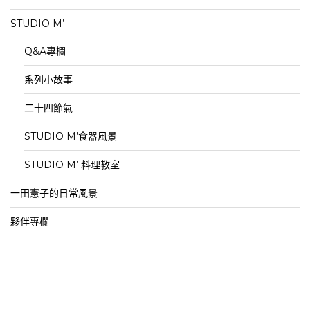
STUDIO M’
Q&A專欄
系列小故事
二十四節氣
STUDIO M’食器風景
STUDIO M’ 料理教室
一田憲子的日常風景
夥伴專欄