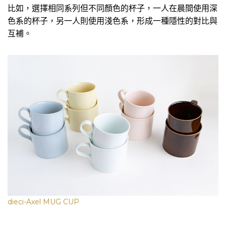
比如，選擇相同系列但不同顏色的杯子，一人在晨間使用深
色系的杯子，另一人則使用淺色系，形成一種隱性的對比與
互補。
dieci-Axel MUG CUP