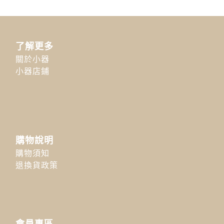
了解更多
關於小器
小器店鋪
購物說明
購物須知
退換貨政策
會員專區