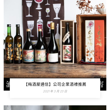
【梅酒屋通信】公司企業酒禮推薦
2021 年 3 月 23 日