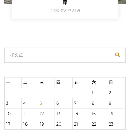
節
2020 年 8 月 23 日
一
二
三
四
五
六
日
1
2
3
4
5
6
7
8
9
10
11
12
13
14
15
16
17
18
19
20
21
22
23