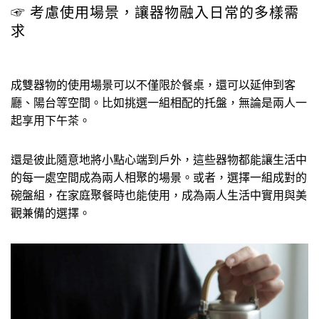
☞ 考慮使用場景，讓器物融入日常的多樣需
求
成雙器物的使用場景可以不僅限於餐桌，還可以延伸到客
廳、陽台等空間。比如挑選一組相配的托盤，無論是兩人一
起享用下午茶。
還是彼此隨意地將小點心端到戶外，這些器物都能讓生活中
的每一處空間成為兩人相聚的場景。或者，選擇一組成對的
碗盤組，在家庭聚餐時也能使用，成為兩人生活中實用與美
觀兼備的選擇。