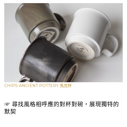
CHIPS-ANCIENT POTTERY 馬克杯
☞ 尋找風格相呼應的對杯對碗，展現獨特的
默契