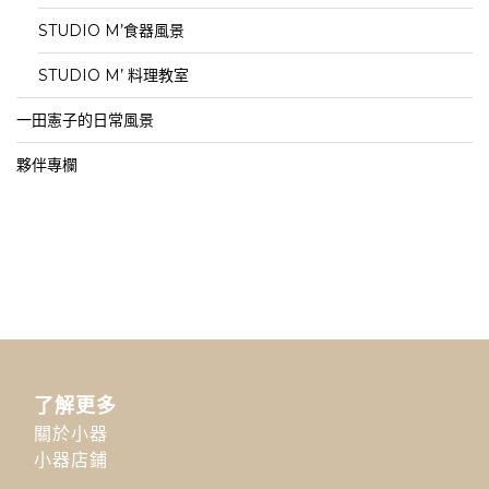
STUDIO M’食器風景
STUDIO M’ 料理教室
一田憲子的日常風景
夥伴專欄
了解更多
關於小器
小器店鋪