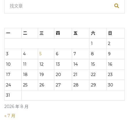
一
二
三
四
五
六
日
1
2
3
4
5
6
7
8
9
10
11
12
13
14
15
16
17
18
19
20
21
22
23
24
25
26
27
28
29
30
31
2026 年 8 月
« 7 月