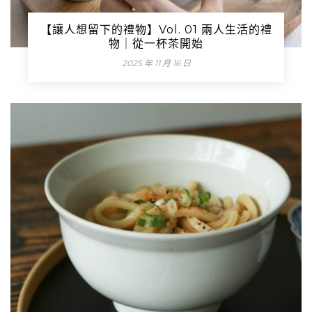
【讓人想留下的禮物】Vol. 01 兩人生活的禮
物｜從一杯茶開始
2025 年 11 月 16 日