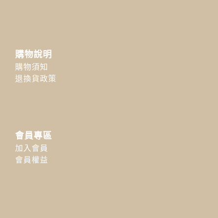
購物說明
購物須知
退換貨政策
會員專區
加入會員
會員權益