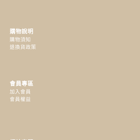
購物說明
購物須知
退換貨政策
會員專區
加入會員
會員權益