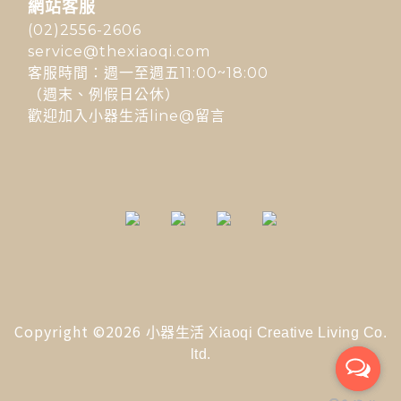
網站客服
(02)2556-2606
service@thexiaoqi.com
客服時間：週一至週五11:00~18:00
（週末、例假日公休）
歡迎加入小器生活line@留言
Copyright ©2026
小器生活 Xiaoqi Creative Living Co.
ltd.