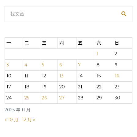
一
二
三
四
五
六
日
1
2
3
4
5
6
7
8
9
10
11
12
13
14
15
16
17
18
19
20
21
22
23
24
25
26
27
28
29
30
2025 年 11 月
« 10 月
12 月 »