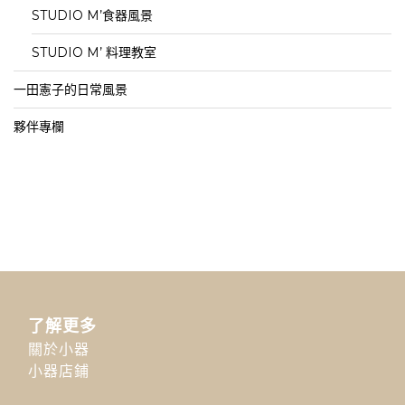
STUDIO M’食器風景
STUDIO M’ 料理教室
一田憲子的日常風景
夥伴專欄
了解更多
關於小器
小器店鋪