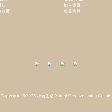
須知
加入會員
貨政策
會員權益
Copyright ©2026
小器生活 Xiaoqi Creative Living Co. ltd.