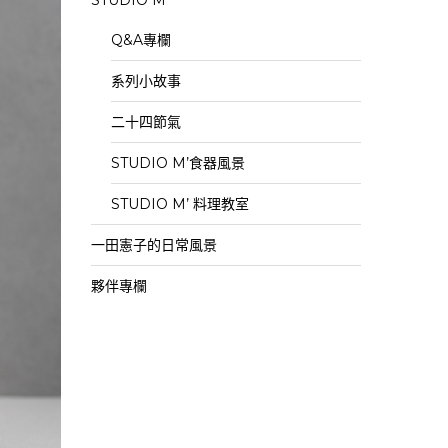
STUDIO M’
Q&A專欄
系列小故事
二十四節氣
STUDIO M’食器風景
STUDIO M’ 料理教室
一田憲子的日常風景
夥伴專欄