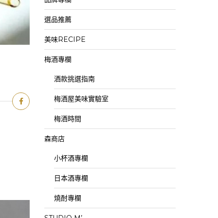
選品推薦
美味RECIPE
梅酒專欄
酒款挑選指南
梅酒屋美味實驗室
梅酒時間
森商店
小杯酒專欄
日本酒專欄
燒酎專欄