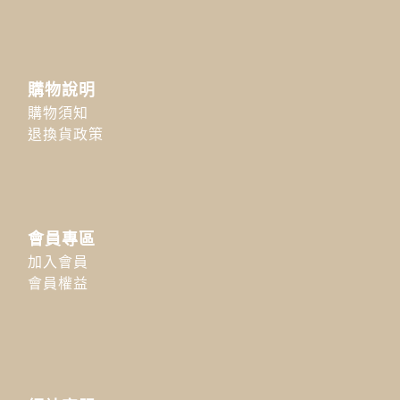
購物說明
購物須知
退換貨政策
會員專區
加入會員
會員權益