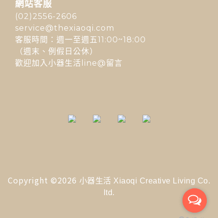
網站客服
(02)2556-2606
service@thexiaoqi.com
客服時間：週一至週五11:00~18:00
（週末、例假日公休）
歡迎加入小器生活line@留言
Copyright ©2026
小器生活 Xiaoqi Creative Living Co.
ltd.