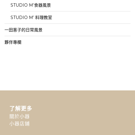
STUDIO M’食器風景
STUDIO M’ 料理教室
一田憲子的日常風景
夥伴專欄
了解更多
關於小器
小器店鋪