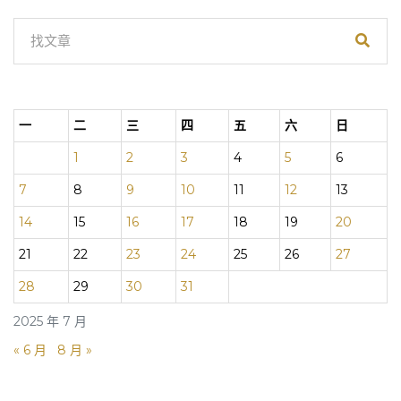
一
二
三
四
五
六
日
1
2
3
4
5
6
7
8
9
10
11
12
13
14
15
16
17
18
19
20
21
22
23
24
25
26
27
28
29
30
31
2025 年 7 月
« 6 月
8 月 »