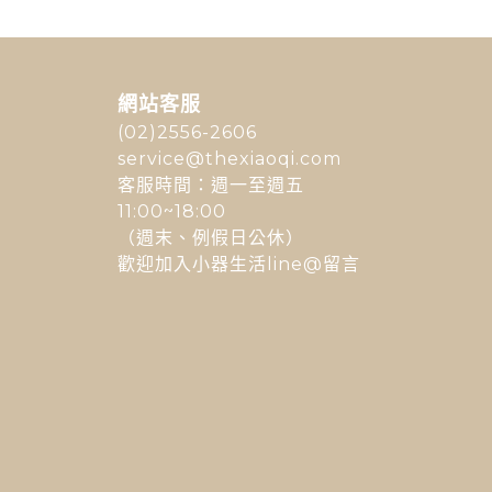
網站客服
(02)2556-2606
service@thexiaoqi.com
客服時間：週一至週五
11:00~18:00
（週末、例假日公休）
歡迎加入小器生活line@留言