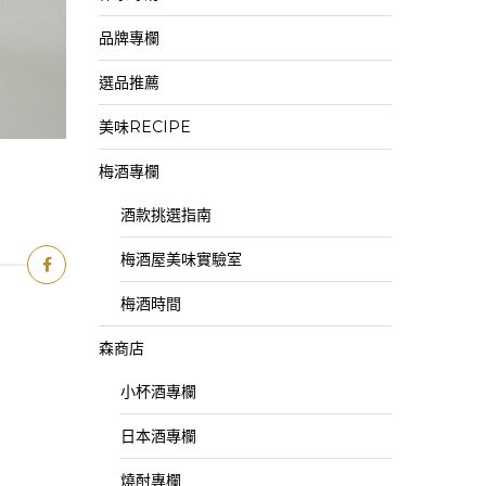
品牌專欄
選品推薦
美味RECIPE
梅酒專欄
酒款挑選指南
梅酒屋美味實驗室
梅酒時間
森商店
小杯酒專欄
日本酒專欄
燒酎專欄