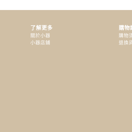
了解更多
購物
關於小器
購物
小器店鋪
退換