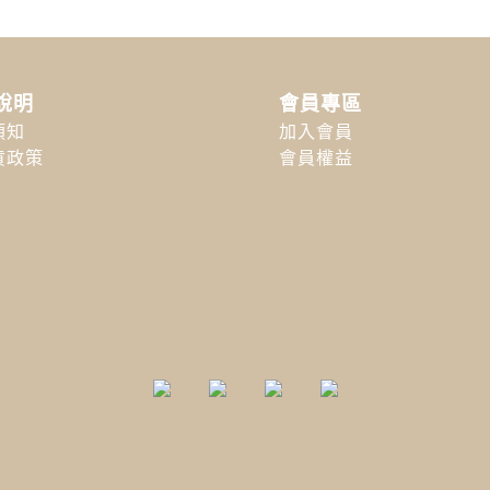
說明
會員專區
須知
加入會員
貨政策
會員權益