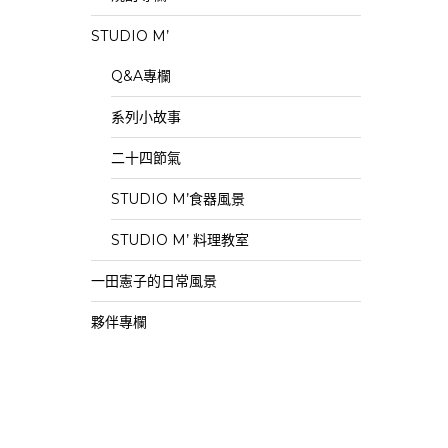
STUDIO M’
Q&A專欄
系列小故事
二十四節氣
STUDIO M’食器風景
STUDIO M’ 料理教室
一田憲子的日常風景
夥伴專欄