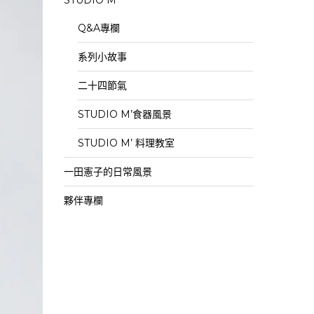
STUDIO M’
Q&A專欄
系列小故事
二十四節氣
STUDIO M’食器風景
STUDIO M’ 料理教室
一田憲子的日常風景
夥伴專欄