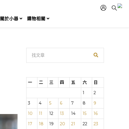
關於小器
購物相關
一
二
三
四
五
六
日
1
2
3
4
5
6
7
8
9
10
11
12
13
14
15
16
17
18
19
20
21
22
23