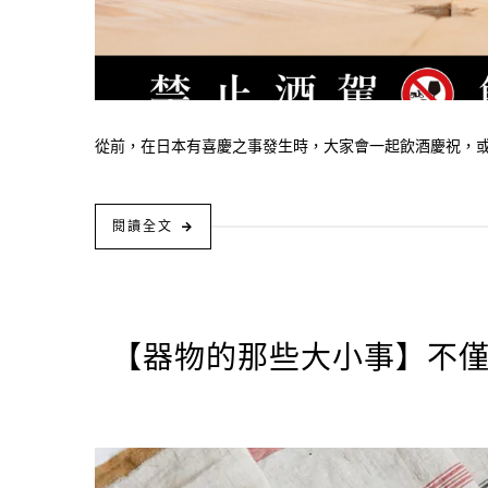
從前，在日本有喜慶之事發生時，大家會一起飲酒慶祝，或將
閱讀全文
【器物的那些大小事】不