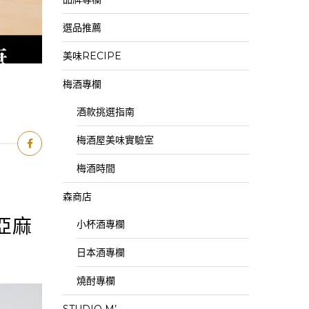
選品推薦
美味RECIPE
梅酒專欄
酒款挑選指南
梅酒屋美味實驗室
梅酒時間
森商店
亞麻
小杯酒專欄
日本酒專欄
燒酎專欄