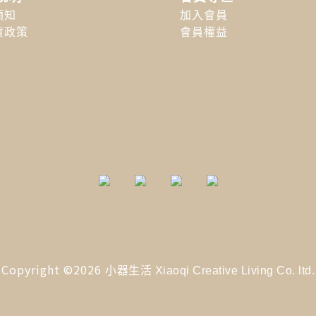
須知
加入會員
貨政策
會員權益
Copyright ©2026
小器生活 Xiaoqi Creative Living Co. ltd.