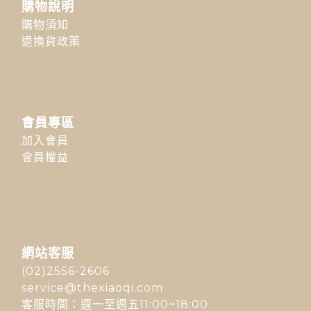
購物說明
購物須知
退換貨政策
會員專區
加入會員
會員權益
網站客服
(02)2556-2606
service@thexiaoqi.com
客服時間：週一至週五11:00~18:00