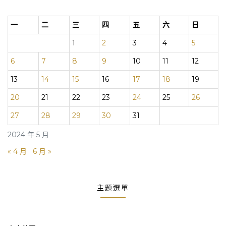
一
二
三
四
五
六
日
1
2
3
4
5
6
7
8
9
10
11
12
13
14
15
16
17
18
19
20
21
22
23
24
25
26
27
28
29
30
31
2024 年 5 月
« 4 月
6 月 »
主題選單