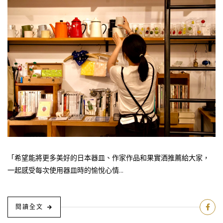
「希望能將更多美好的日本器皿、作家作品和果實酒推薦給大家，
一起感受每次使用器皿時的愉悅心情...
閱讀全文