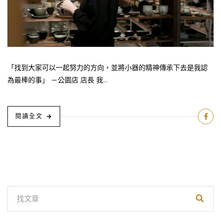
「找到大家可以一起努力的方向，並將小器的精神傳承下去是我認
為最棒的事」 －公園店 店長 我...
閱讀全文