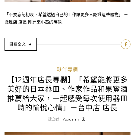
「不要忘記初衷，希望透過自己的工作讓更多人認識這些器物」 －
微風店 店長 剛進來小器的時候...
閱讀全文
夥伴專欄
【12週年店長專欄】「希望能將更多
美好的日本器皿、作家作品和果實酒
推薦給大家，一起感受每次使用器皿
時的愉悅心情」－台中店 店長
建立者：
Yuxuan