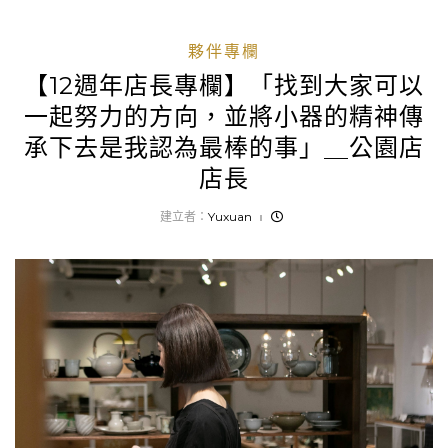
夥伴專欄
【12週年店長專欄】「找到大家可以
一起努力的方向，並將小器的精神傳
承下去是我認為最棒的事」＿公園店
店長
建立者：
Yuxuan