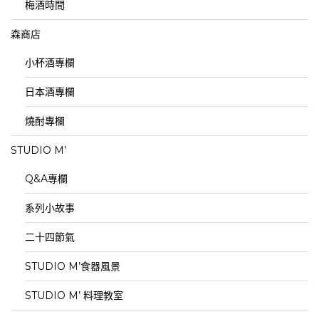
梅酒時間
森商店
小杯酒專欄
日本酒專欄
燒酎專欄
STUDIO M’
Q&A專欄
系列小故事
二十四節氣
STUDIO M’食器風景
STUDIO M’ 料理教室