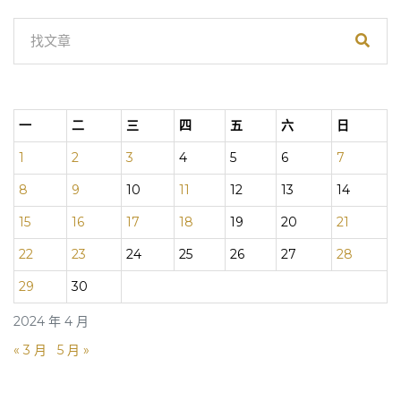
一
二
三
四
五
六
日
1
2
3
4
5
6
7
8
9
10
11
12
13
14
15
16
17
18
19
20
21
22
23
24
25
26
27
28
29
30
2024 年 4 月
« 3 月
5 月 »