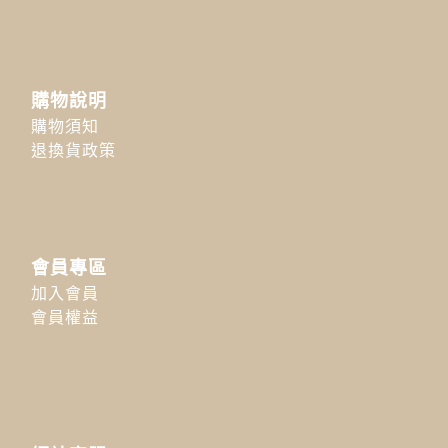
購物說明
購物須知
退換貨政策
會員專區
加入會員
會員權益