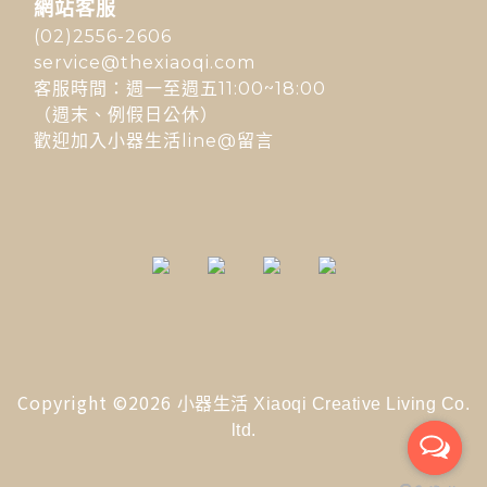
網站客服
(02)2556-2606
service@thexiaoqi.com
客服時間：週一至週五11:00~18:00
（週末、例假日公休）
歡迎加入小器生活line@留言
Copyright ©2026
小器生活 Xiaoqi Creative Living Co.
ltd.