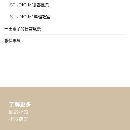
STUDIO M’食器風景
STUDIO M’ 料理教室
一田憲子的日常風景
夥伴專欄
了解更多
關於小器
小器店鋪