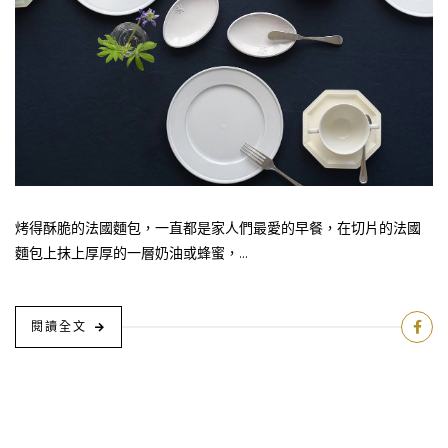
烤得酥脆的法國麵包，一直都是家人們最愛的早餐，在切片的法國
麵包上抹上厚厚的一層奶油或蜂蜜，...
閱讀全文