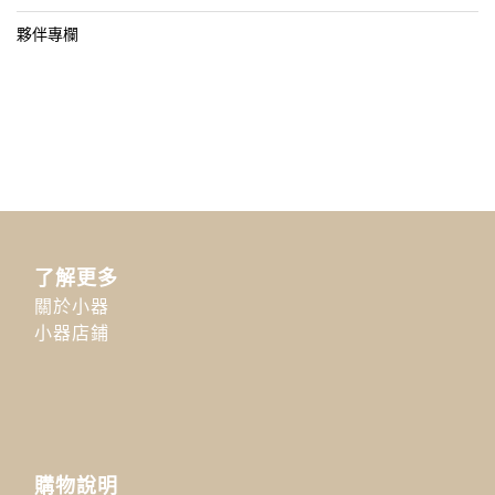
夥伴專欄
了解更多
關於小器
小器店鋪
購物說明