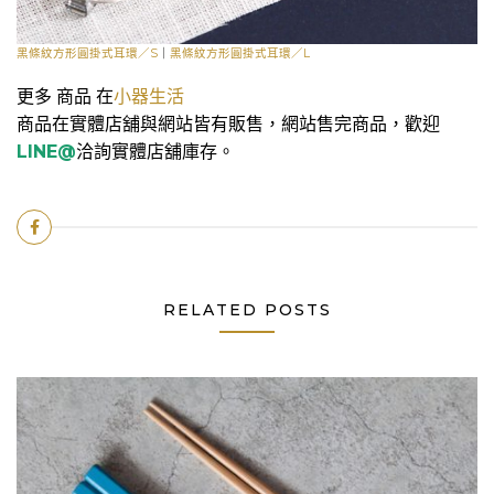
黑條紋方形圓掛式耳環／S
｜
黑條紋方形圓掛式耳環／L
更多 商品 在
小器生活
商品在實體店舖與網站皆有販售，網站售完商品，歡迎
LINE@
洽詢實體店舖庫存。
RELATED POSTS