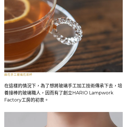
麻花手工玻璃花茶杯
在這樣的情況下，為了想將玻璃手工加工技術傳承下去，培
養接棒的玻璃職人，因而有了創立HARIO Lampwork
Factory工房的初衷。