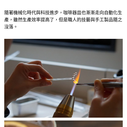
隨著機械化時代與科技進步，咖啡器皿也漸漸走向自動化生
產，雖然生產效率提高了，但是職人的技藝與手工製品隨之
沒落。