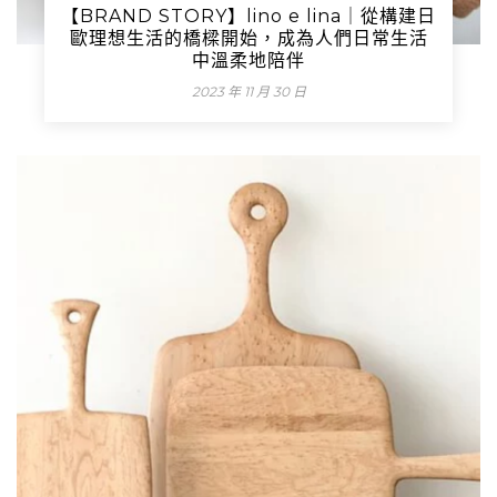
【BRAND STORY】lino e lina｜從構建日
歐理想生活的橋樑開始，成為人們日常生活
中溫柔地陪伴
2023 年 11 月 30 日