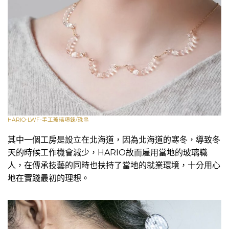
HARIO-LWF-手工玻璃項鍊/珠串
其中一個工房是設立在北海道，因為北海道的寒冬，導致冬
天的時候工作機會減少，HARIO故而雇用當地的玻璃職
人，在傳承技藝的同時也扶持了當地的就業環境，十分用心
地在實踐最初的理想。