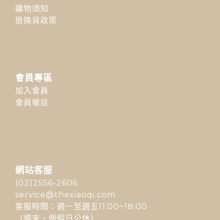
購物須知
退換貨政策
會員專區
加入會員
會員權益
網站客服
(02)2556-2606
service@thexiaoqi.com
客服時間：週一至週五11:00~18:00
（週末、例假日公休）