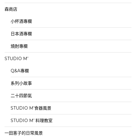
森商店
小杯酒專欄
日本酒專欄
燒酎專欄
STUDIO M’
Q&A專欄
系列小故事
二十四節氣
STUDIO M’食器風景
STUDIO M’ 料理教室
一田憲子的日常風景