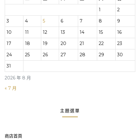
1
2
3
4
5
6
7
8
9
10
11
12
13
14
15
16
17
18
19
20
21
22
23
24
25
26
27
28
29
30
31
2026 年 8 月
« 7 月
主題選單
商店首頁