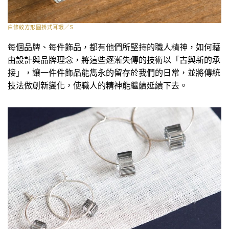
白條紋方形圓掛式耳環／S
每個品牌、每件飾品，都有他們所堅持的職人精神，如何藉
由設計與品牌理念，將這些逐漸失傳的技術以「古與新的承
接」，讓一件件飾品能雋永的留存於我們的日常，並將傳統
技法做創新變化，使職人的精神能繼續延續下去。