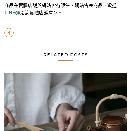
商品在實體店舖與網站皆有販售，網站售完商品，歡迎
LINE@
洽詢實體店舖庫存。
RELATED POSTS