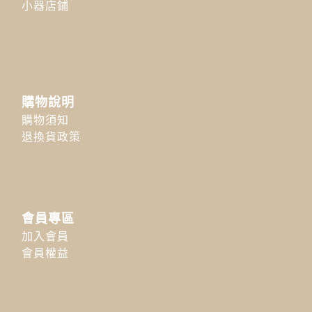
小器店鋪
購物說明
購物須知
退換貨政策
會員專區
加入會員
會員權益