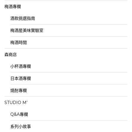
梅酒專欄
酒款挑選指南
梅酒屋美味實驗室
梅酒時間
森商店
小杯酒專欄
日本酒專欄
燒酎專欄
STUDIO M’
Q&A專欄
系列小故事