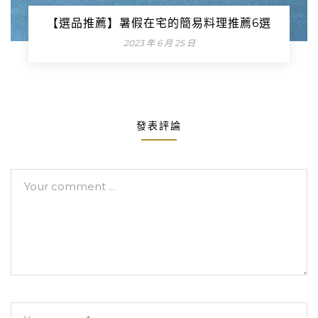
【選品推薦】暑假在宅的簡易料理推薦6選
2023 年 6 月 25 日
發表評論