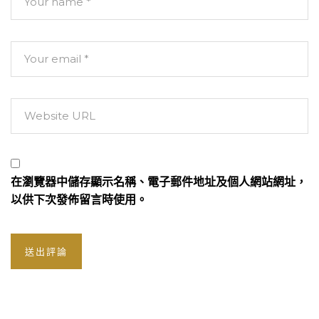
在
瀏覽器
中儲存顯示名稱、電子郵件地址及個人網站網址，
以供下次發佈留言時使用。