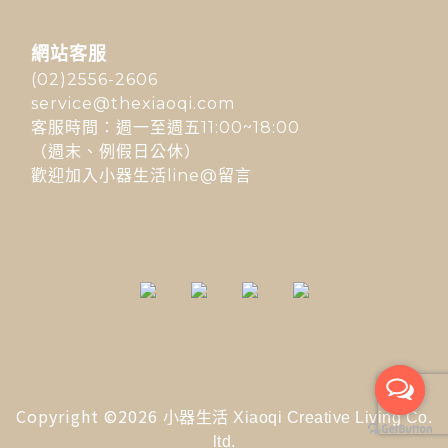
網站客服
(02)2556-2606
service@thexiaoqi.com
客服時間：週一至週五11:00~18:00
（週末、例假日公休）
歡迎加入小器生活line@留言
Copyright ©2026
小器生活 Xiaoqi Creative Living Co.
ltd.