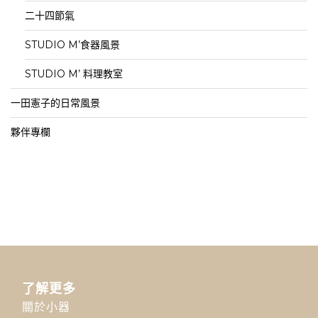
二十四節氣
STUDIO M’食器風景
STUDIO M’ 料理教室
一田憲子的日常風景
夥伴專欄
了解更多
關於小器