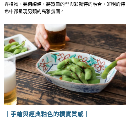
卉植物、幾何線條，將器皿的型與彩獨特的融合，鮮明的特
色中卻呈現另類的高雅氛圍。
｜手繪與經典釉色的樸實質感｜