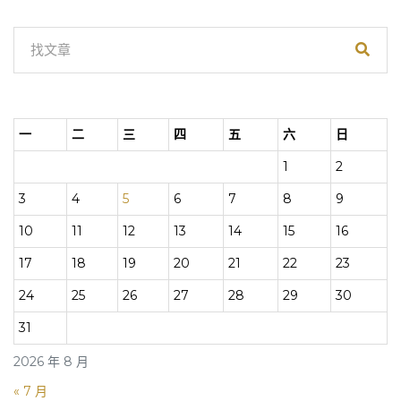
一
二
三
四
五
六
日
1
2
3
4
5
6
7
8
9
10
11
12
13
14
15
16
17
18
19
20
21
22
23
24
25
26
27
28
29
30
31
2026 年 8 月
« 7 月