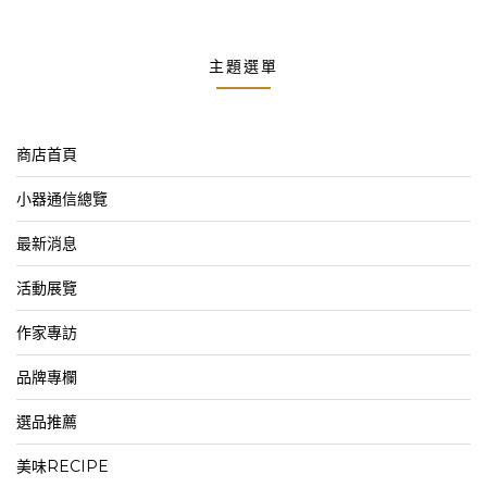
主題選單
商店首頁
小器通信總覽
最新消息
活動展覽
作家專訪
品牌專欄
選品推薦
美味RECIPE