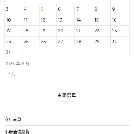
3
4
5
6
7
8
9
10
11
12
13
14
15
16
17
18
19
20
21
22
23
24
25
26
27
28
29
30
31
2026 年 8 月
« 7 月
主題選單
商店首頁
小器通信總覽