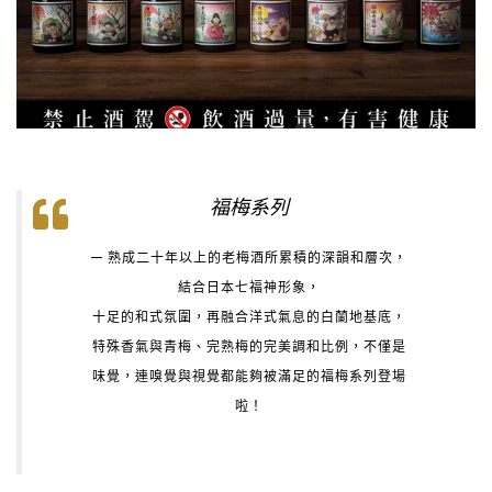
福梅系列
熟成二十年以上的老梅酒所累積的深韻和層次，
結合日本七福神形象，
十足的和式氛圍，再融合洋式氣息的白蘭地基底，
特殊香氣與青梅、完熟梅的完美調和比例，不僅是
味覺，連嗅覺與視覺都能夠被滿足的福梅系列登場
啦！