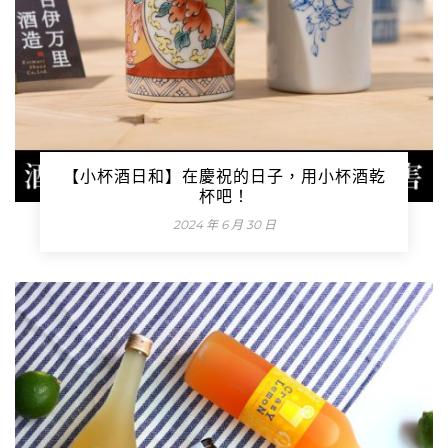
【小杯酒日和】在慶祝的日子，用小杯酒乾
杯吧！
2024 年 6 月 30 日