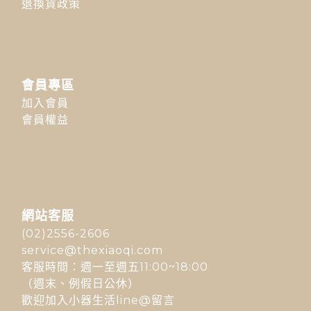
退換貨政策
會員專區
加入會員
會員權益
網站客服
(02)2556-2606
service@thexiaoqi.com
客服時間：週一至週五11:00~18:00
（週末、例假日公休）
歡迎加入小器生活line@留言