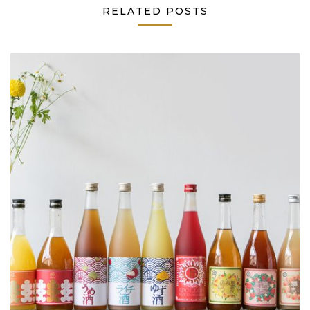
RELATED POSTS