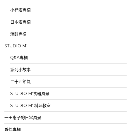
小杯酒專欄
日本酒專欄
燒酎專欄
STUDIO M’
Q&A專欄
系列小故事
二十四節氣
STUDIO M’食器風景
STUDIO M’ 料理教室
一田憲子的日常風景
夥伴專欄