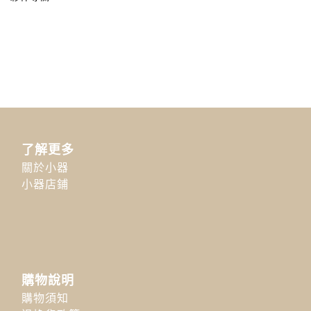
了解更多
關於小器
小器店鋪
購物說明
購物須知