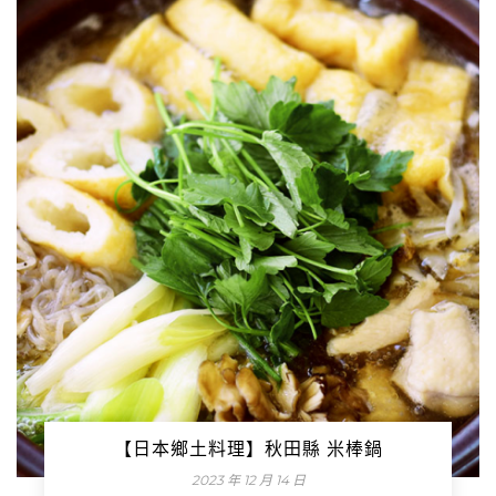
【日本鄉土料理】秋田縣 米棒鍋
2023 年 12 月 14 日