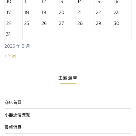
10
11
12
13
14
15
16
17
18
19
20
21
22
23
24
25
26
27
28
29
30
31
2026 年 8 月
« 7 月
主題選單
商店首頁
小器通信總覽
最新消息