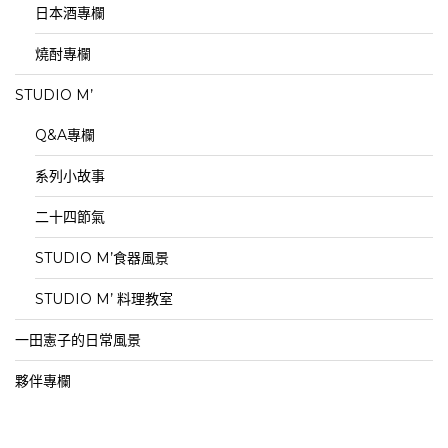
日本酒專欄
燒酎專欄
STUDIO M’
Q&A專欄
系列小故事
二十四節氣
STUDIO M’食器風景
STUDIO M’ 料理教室
一田憲子的日常風景
夥伴專欄