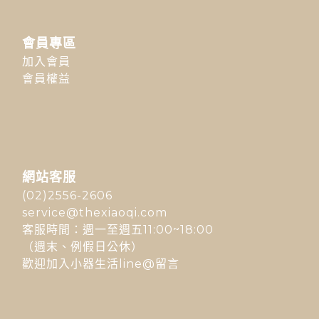
會員專區
加入會員
會員權益
網站客服
(02)2556-2606
service@thexiaoqi.com
客服時間：週一至週五11:00~18:00
（週末、例假日公休）
歡迎加入小器生活line@留言