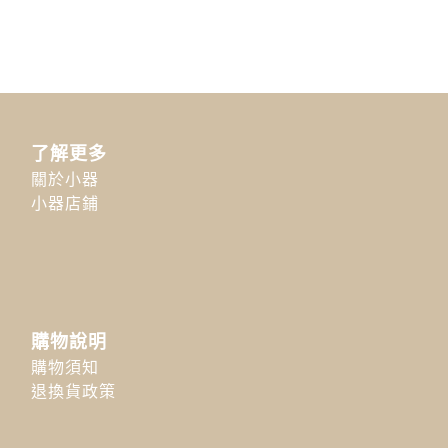
了解更多
關於小器
小器店鋪
購物說明
購物須知
退換貨政策