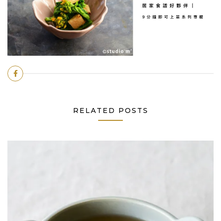
RELATED POSTS