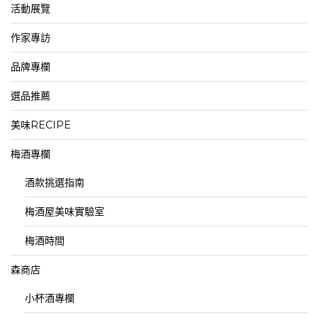
活動展覽
作家專訪
品牌專欄
選品推薦
美味RECIPE
梅酒專欄
酒款挑選指南
梅酒屋美味實驗室
梅酒時間
森商店
小杯酒專欄