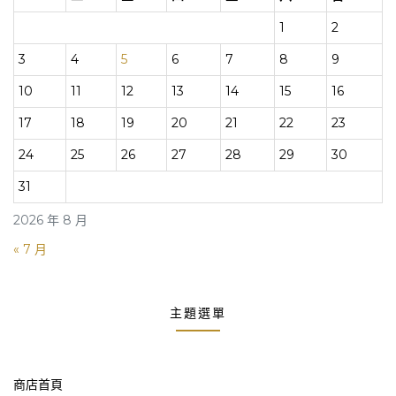
1
2
3
4
5
6
7
8
9
10
11
12
13
14
15
16
17
18
19
20
21
22
23
24
25
26
27
28
29
30
31
2026 年 8 月
« 7 月
主題選單
商店首頁