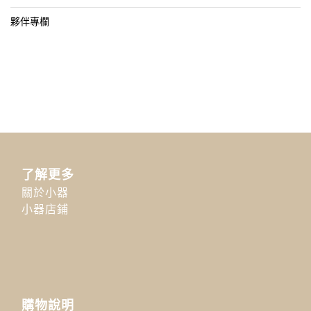
夥伴專欄
了解更多
關於小器
小器店鋪
購物說明