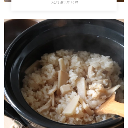
2023 年 1 月 16 日