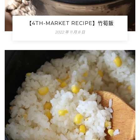
【4TH-MARKET RECIPE】竹筍飯
2022 年 11 月 8 日