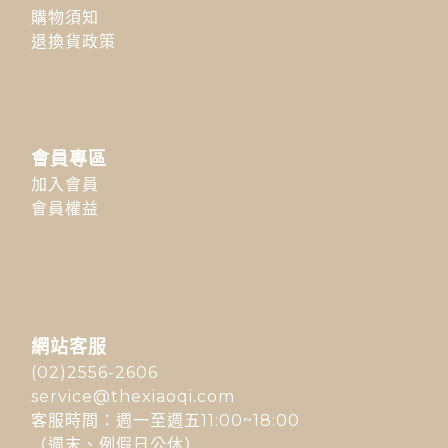
購物須知
退換貨政策
會員專區
加入會員
會員權益
網站客服
(02)2556-2606
service@thexiaoqi.com
客服時間：週一至週五11:00~18:00
（週末、例假日公休）