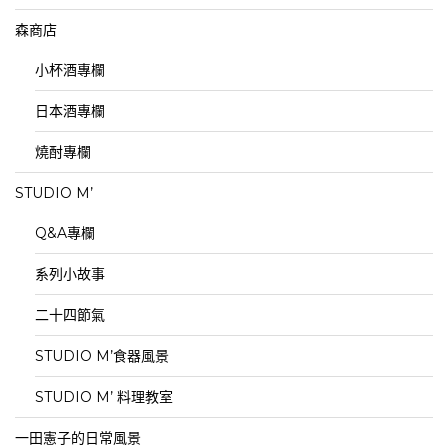
森商店
小杯酒專欄
日本酒專欄
燒酎專欄
STUDIO M’
Q&A專欄
系列小故事
二十四節氣
STUDIO M’食器風景
STUDIO M’ 料理教室
一田憲子的日常風景