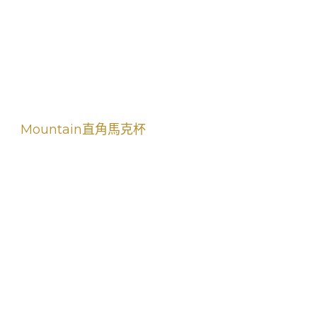
Mountain直角馬克杯