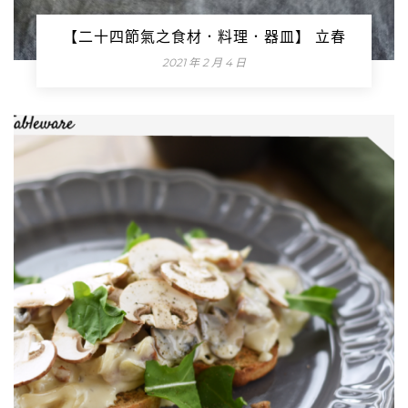
【二十四節氣之食材．料理．器皿】 立春
2021 年 2 月 4 日