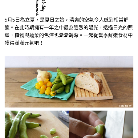
5月5日為立夏，是夏日之始，清爽的空氣令人感到相當舒
適。在此時期擁有一年之中最為強烈的陽光，透過日光的照
耀，植物與蔬菜的色澤也漸漸轉深。一起從當季鮮嫩食材中
獲得滿滿元氣吧！