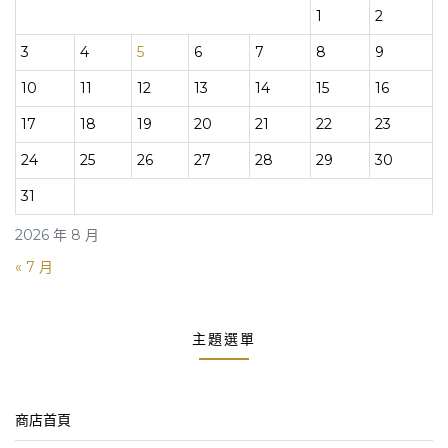
1
2
3
4
5
6
7
8
9
10
11
12
13
14
15
16
17
18
19
20
21
22
23
24
25
26
27
28
29
30
31
2026 年 8 月
« 7 月
主題選單
商店首頁