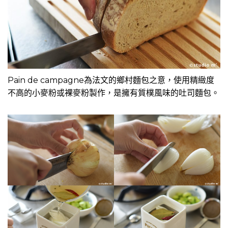
Pain de campagne為法文的鄉村麵包之意，使用精緻度
不高的小麥粉或裸麥粉製作，是擁有質樸風味的吐司麵包。