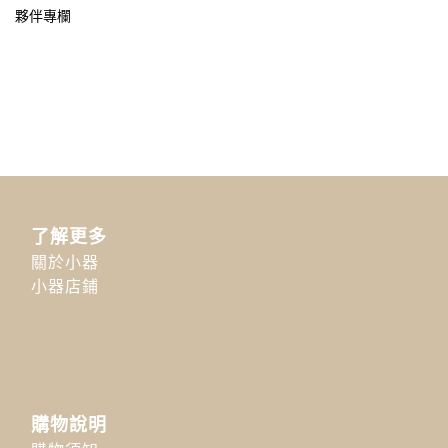
夥伴專欄
了解更多
關於小器
小器店鋪
購物說明