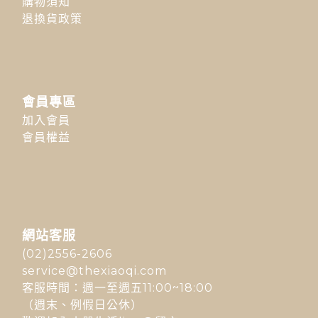
購物須知
退換貨政策
會員專區
加入會員
會員權益
網站客服
(02)2556-2606
service@thexiaoqi.com
客服時間：週一至週五11:00~18:00
（週末、例假日公休）