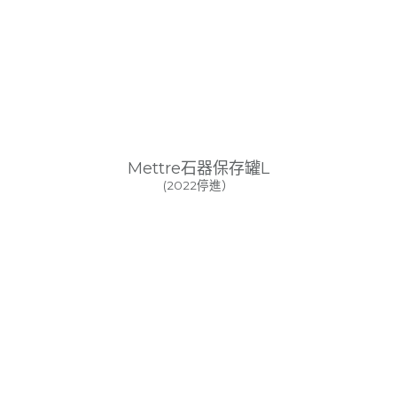
Mettre石器保存罐L
(2022停進）