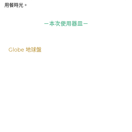
用餐時光。
－本次使用器皿－
Globe 地球盤