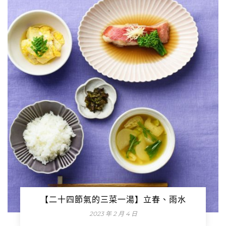
【二十四節氣的三菜一湯】立春、雨水
2023 年 2 月 4 日