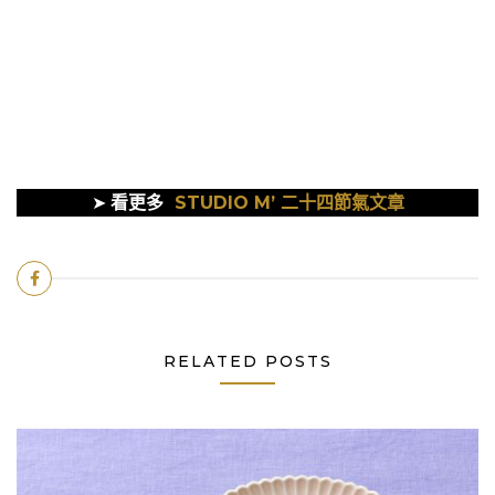
➤
看更多
STUDIO M’ 二十四節氣文章
RELATED POSTS