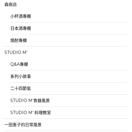
森商店
小杯酒專欄
日本酒專欄
燒酎專欄
STUDIO M’
Q&A專欄
系列小故事
二十四節氣
STUDIO M’食器風景
STUDIO M’ 料理教室
一田憲子的日常風景