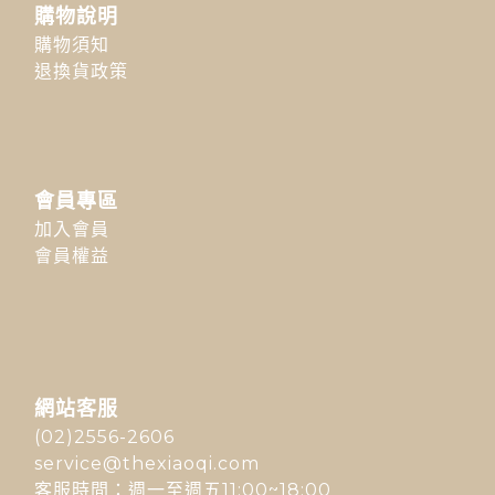
購物說明
購物須知
退換貨政策
會員專區
加入會員
會員權益
網站客服
(02)2556-2606
service@thexiaoqi.com
客服時間：週一至週五11:00~18:00