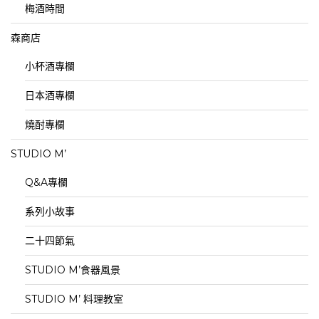
梅酒時間
森商店
小杯酒專欄
日本酒專欄
燒酎專欄
STUDIO M’
Q&A專欄
系列小故事
二十四節氣
STUDIO M’食器風景
STUDIO M’ 料理教室