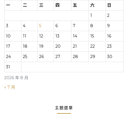
一
二
三
四
五
六
日
1
2
3
4
5
6
7
8
9
10
11
12
13
14
15
16
17
18
19
20
21
22
23
24
25
26
27
28
29
30
31
2026 年 8 月
« 7 月
主題選單