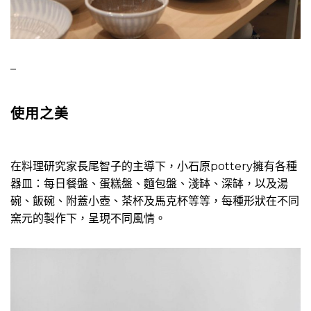
–
使用之美
在料理研究家長尾智子的主導下，小石原pottery擁有各種
器皿：每日餐盤、蛋糕盤、麵包盤、淺缽、深缽，以及湯
碗、飯碗、附蓋小壺、茶杯及馬克杯等等，每種形狀在不同
窯元的製作下，呈現不同風情。