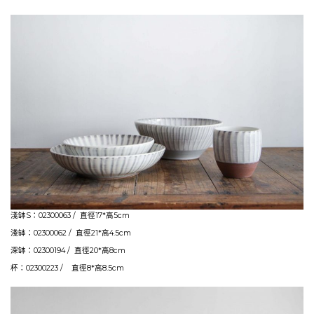
淺缽S：02300063 / 直徑17*高5cm
淺缽：02300062 / 直徑21*高4.5cm
深缽：02300194 / 直徑20*高8cm
杯：02300223 / 直徑8*高8.5cm