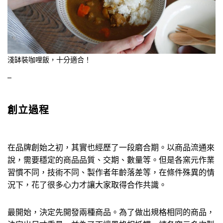
淺缽裝咖哩飯，十分適合！
–
創立過程
在品牌創始之初，其實也經歷了一段磨合期。以商品流通來
說，需要穩定的商品品質、交期、數量等。但是各窯元作業
習慣不同，技術不同、製作者年齡落差等，在條件殊異的情
況下，花了很多心力才讓大家取得合作共識。
最開始，決定先開發兩種商品。為了做出規格相同的商品，