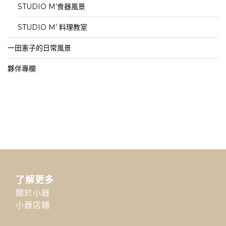
STUDIO M’食器風景
STUDIO M’ 料理教室
一田憲子的日常風景
夥伴專欄
了解更多
關於小器
小器店鋪