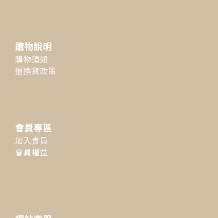
購物說明
購物須知
退換貨政策
會員專區
加入會員
會員權益