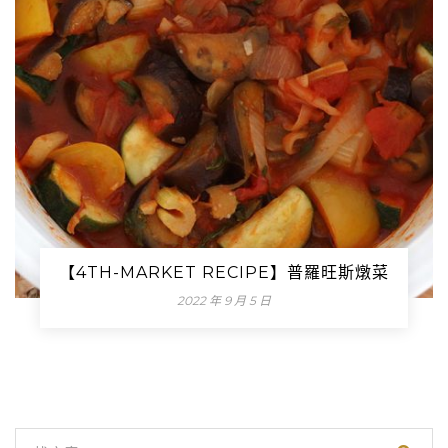
【4TH-MARKET RECIPE】普羅旺斯燉菜
2022 年 9 月 5 日