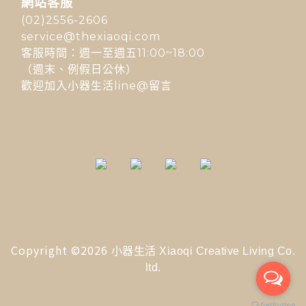
網站客服
(02)2556-2606
service@thexiaoqi.com
客服時間：週一至週五11:00~18:00
（週末、例假日公休）
歡迎加入小器生活line@留言
Copyright ©2026
小器生活 Xiaoqi Creative Living Co.
ltd.