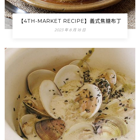
【4TH-MARKET RECIPE】義式焦糖布丁
2023 年 8 月 18 日