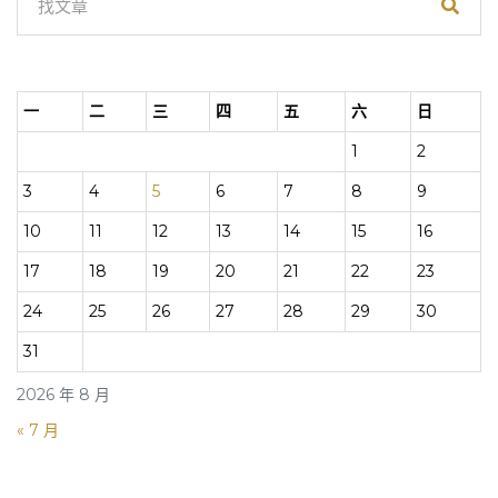
一
二
三
四
五
六
日
1
2
3
4
5
6
7
8
9
10
11
12
13
14
15
16
17
18
19
20
21
22
23
24
25
26
27
28
29
30
31
2026 年 8 月
« 7 月